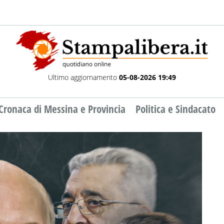
Ultimo aggiornamento
05-08-2026 19:49
Cronaca di Messina e Provincia
Politica e Sindacato