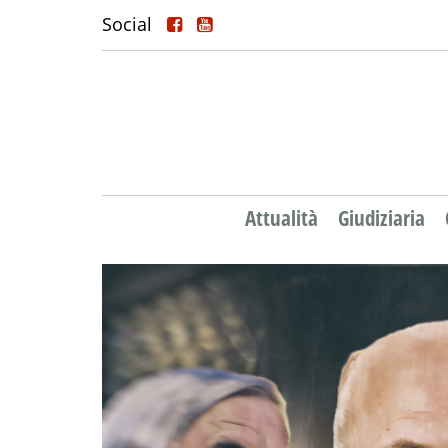
Social
Attualità
Giudiziaria