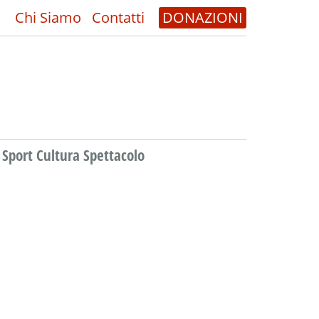
Chi Siamo
Contatti
DONAZIONI
Sport Cultura Spettacolo