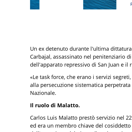
Un ex detenuto durante l'ultima dittatura 
Carbajal, assassinato nel penitenziario 
dell'apparato repressivo di San Juan e il 
«Le task force, che erano i servizi segreti
alla persecuzione sistematica perpetrata
Nazionale.
Il ruolo di Malatto.
Carlos Luis Malatto prestò servizio nel 
ed era un membro chiave del cosiddetto 