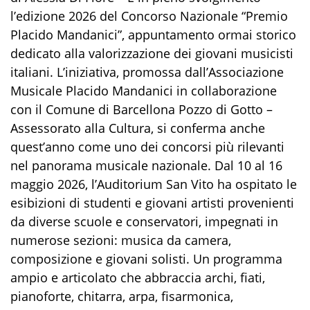
l’edizione 2026 del Concorso Nazionale “Premio
Placido Mandanici”, appuntamento ormai storico
dedicato alla valorizzazione dei giovani musicisti
italiani. L’iniziativa, promossa dall’Associazione
Musicale Placido Mandanici in collaborazione
con il Comune di Barcellona Pozzo di Gotto –
Assessorato alla Cultura, si conferma anche
quest’anno come uno dei concorsi più rilevanti
nel panorama musicale nazionale. Dal 10 al 16
maggio 2026, l’Auditorium San Vito ha ospitato le
esibizioni di studenti e giovani artisti provenienti
da diverse scuole e conservatori, impegnati in
numerose sezioni: musica da camera,
composizione e giovani solisti. Un programma
ampio e articolato che abbraccia archi, fiati,
pianoforte, chitarra, arpa, fisarmonica,