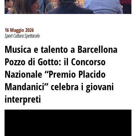
16 Maggio 2026
Sport Cultura Spettacolo
Musica e talento a Barcellona
Pozzo di Gotto: il Concorso
Nazionale “Premio Placido
Mandanici” celebra i giovani
interpreti