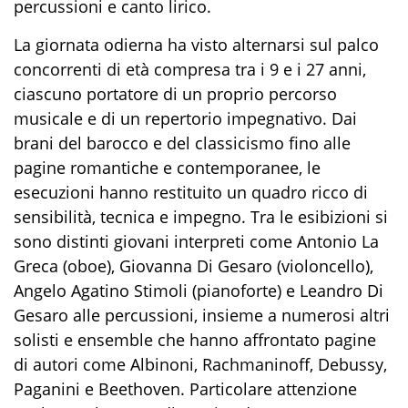
percussioni e canto lirico.
La giornata odierna ha visto alternarsi sul palco
concorrenti di età compresa tra i 9 e i 27 anni,
ciascuno portatore di un proprio percorso
musicale e di un repertorio impegnativo. Dai
brani del barocco e del classicismo fino alle
pagine romantiche e contemporanee, le
esecuzioni hanno restituito un quadro ricco di
sensibilità, tecnica e impegno. Tra le esibizioni si
sono distinti giovani interpreti come Antonio La
Greca (oboe), Giovanna Di Gesaro (violoncello),
Angelo Agatino Stimoli (pianoforte) e Leandro Di
Gesaro alle percussioni, insieme a numerosi altri
solisti e ensemble che hanno affrontato pagine
di autori come Albinoni, Rachmaninoff, Debussy,
Paganini e Beethoven. Particolare attenzione