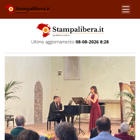
Ultimo aggiornamento
08-08-2026 8:28