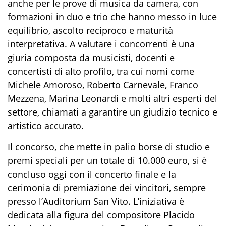
anche per le prove di musica da camera, con
formazioni in duo e trio che hanno messo in luce
equilibrio, ascolto reciproco e maturità
interpretativa. A valutare i concorrenti è una
giuria composta da musicisti, docenti e
concertisti di alto profilo, tra cui nomi come
Michele Amoroso, Roberto Carnevale, Franco
Mezzena, Marina Leonardi e molti altri esperti del
settore, chiamati a garantire un giudizio tecnico e
artistico accurato.
Il concorso, che mette in palio borse di studio e
premi speciali per un totale di 10.000 euro, si è
concluso oggi con il concerto finale e la
cerimonia di premiazione dei vincitori, sempre
presso l’Auditorium San Vito. L’iniziativa è
dedicata alla figura del compositore Placido