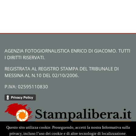
AGENZIA FOTOGIORNALISTICA ENRICO DI GIACOMO. TUTTI
I DIRITTI RISERVATI.
REGISTRATA AL REGISTRO STAMPA DEL TRIBUNALE DI
MESSINA AL N.10 DEL 02/10/2006.
P.IVA: 02595110830
Questo sito utilizza cookie. Proseguendo, accetti la nostra Informativa sulla
privacy, incluso l’uso dei cookie e di altre tecnologie di localizzazione.