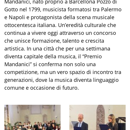
Mandanici, nato proprio a Barcellona Pozzo di
Gotto nel 1799, musicista formatosi tra Palermo
e Napoli e protagonista della scena musicale
ottocentesca italiana. Un’eredità culturale che
continua a vivere oggi attraverso un concorso
che unisce formazione, talento e crescita
artistica. In una città che per una settimana
diventa capitale della musica, il “Premio
Mandanici” si conferma non solo una
competizione, ma un vero spazio di incontro tra
generazioni, dove la musica diventa linguaggio
comune e occasione di futuro.