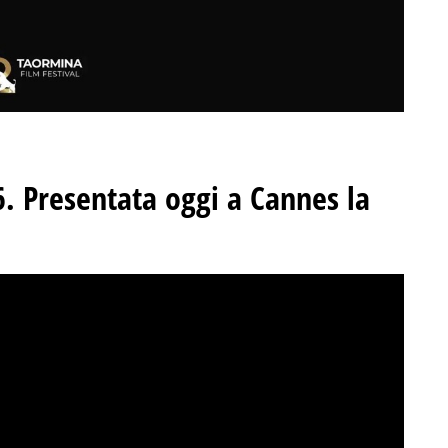
. Presentata oggi a Cannes la