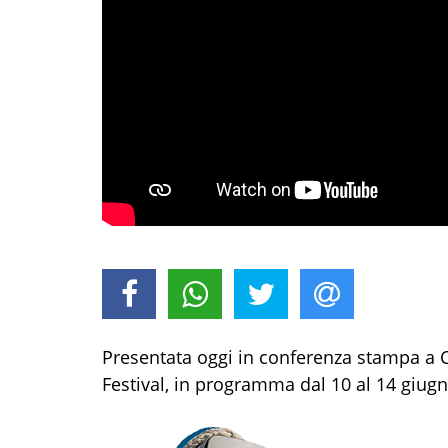
Presentata oggi in conferenza stampa a 
Festival, in programma dal 10 al 14 giugn