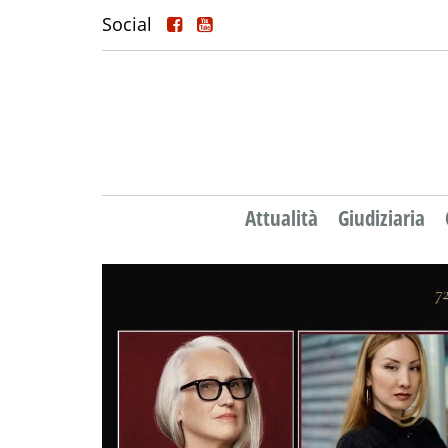
Social
Attualità
Giudiziaria