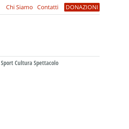
Chi Siamo
Contatti
DONAZIONI
Sport Cultura Spettacolo