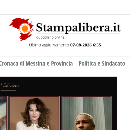
Ultimo aggiornamento
07-08-2026 6:55
Cronaca di Messina e Provincia
Politica e Sindacato