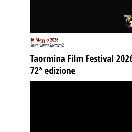
16 Maggio 2026
Sport Cultura Spettacolo
Taormina Film Festival 2026
72ª edizione