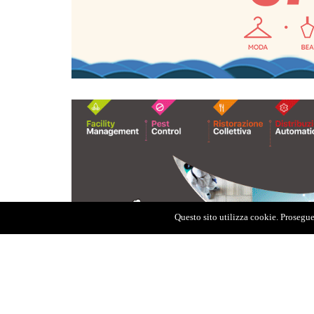
Questo sito utilizza cookie. Proseguen