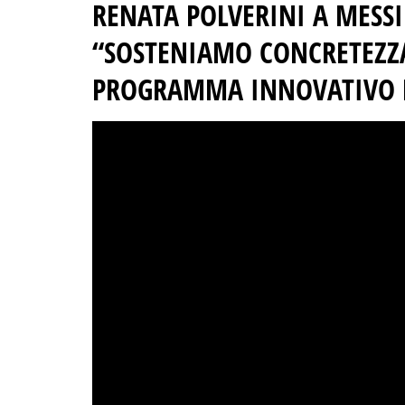
RENATA POLVERINI A MESS
“SOSTENIAMO CONCRETEZZ
PROGRAMMA INNOVATIVO PE