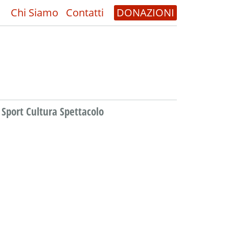
Chi Siamo
Contatti
DONAZIONI
Sport Cultura Spettacolo