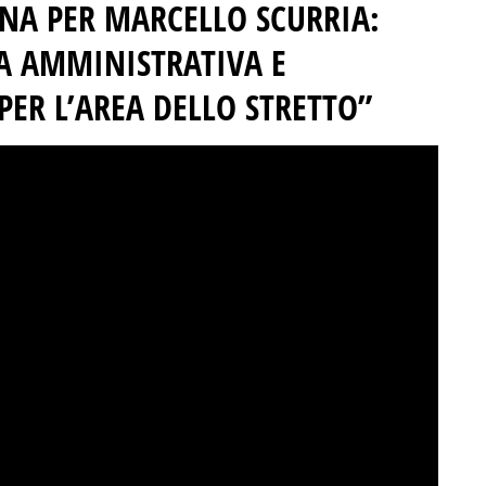
INA PER MARCELLO SCURRIA:
A AMMINISTRATIVA E
R L’AREA DELLO STRETTO”