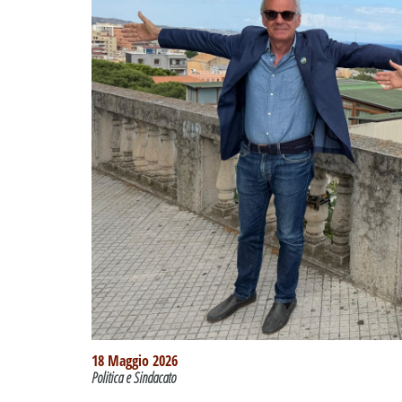
18 Maggio 2026
Politica e Sindacato