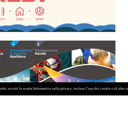
do, accetti la nostra Informativa sulla privacy, incluso l’uso dei cookie e di altre 