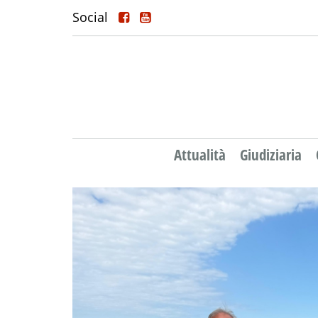
Social
Attualità
Giudiziaria