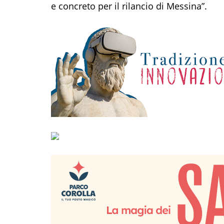
e concreto per il rilancio di Messina”.