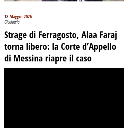
18 Maggio 2026
Giudiziaria
Strage di Ferragosto, Alaa Faraj
torna libero: la Corte d’Appello
di Messina riapre il caso