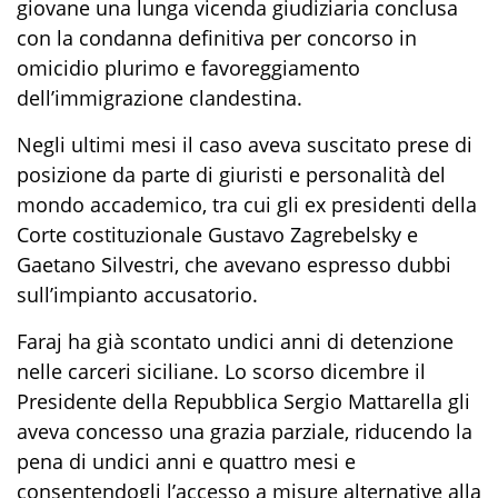
giovane una lunga vicenda giudiziaria conclusa
con la condanna definitiva per concorso in
omicidio plurimo e favoreggiamento
dell’immigrazione clandestina.
Negli ultimi mesi il caso aveva suscitato prese di
posizione da parte di giuristi e personalità del
mondo accademico, tra cui gli ex presidenti della
Corte costituzionale Gustavo Zagrebelsky e
Gaetano Silvestri, che avevano espresso dubbi
sull’impianto accusatorio.
Faraj ha già scontato undici anni di detenzione
nelle carceri siciliane. Lo scorso dicembre il
Presidente della Repubblica Sergio Mattarella gli
aveva concesso una grazia parziale, riducendo la
pena di undici anni e quattro mesi e
consentendogli l’accesso a misure alternative alla