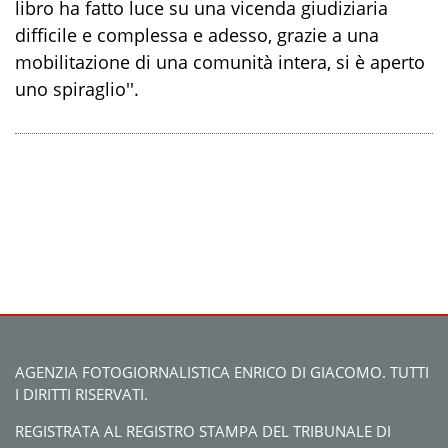
libro ha fatto luce su una vicenda giudiziaria
difficile e complessa e adesso, grazie a una
mobilitazione di una comunità intera, si è aperto
uno spiraglio''.
AGENZIA FOTOGIORNALISTICA ENRICO DI GIACOMO. TUTTI
I DIRITTI RISERVATI.
REGISTRATA AL REGISTRO STAMPA DEL TRIBUNALE DI