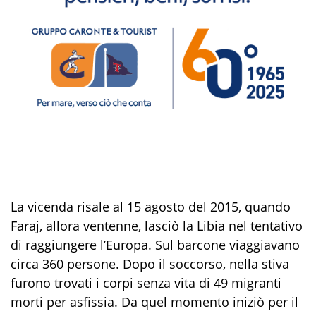
La vicenda risale al 15 agosto del 2015, quando
Faraj, allora ventenne, lasciò la Libia nel tentativo
di raggiungere l’Europa. Sul barcone viaggiavano
circa 360 persone. Dopo il soccorso, nella stiva
furono trovati i corpi senza vita di 49 migranti
morti per asfissia. Da quel momento iniziò per il