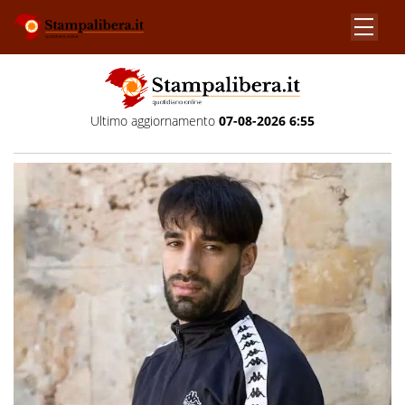
Ultimo aggiornamento
07-08-2026 6:55