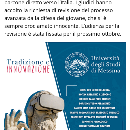
barcone diretto verso l’Italia. I giudici hanno
accolto la richiesta di revisione del processo
avanzata dalla difesa del giovane, che si è
sempre proclamato innocente. L’udienza per la
revisione è stata fissata per il prossimo ottobre.