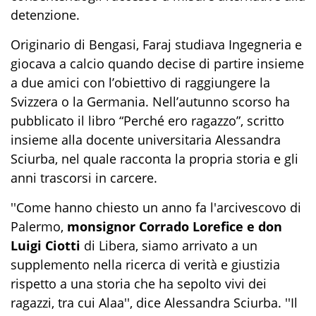
detenzione.
Originario di Bengasi, Faraj studiava Ingegneria e
giocava a calcio quando decise di partire insieme
a due amici con l’obiettivo di raggiungere la
Svizzera o la Germania. Nell’autunno scorso ha
pubblicato il libro “Perché ero ragazzo”, scritto
insieme alla docente universitaria Alessandra
Sciurba, nel quale racconta la propria storia e gli
anni trascorsi in carcere.
''Come hanno chiesto un anno fa l'arcivescovo di
Palermo,
monsignor Corrado Lorefice e don
Luigi Ciotti
di Libera, siamo arrivato a un
supplemento nella ricerca di verità e giustizia
rispetto a una storia che ha sepolto vivi dei
ragazzi, tra cui Alaa'', dice Alessandra Sciurba. ''Il