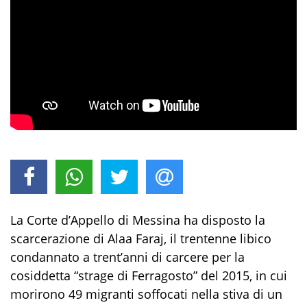
La Corte d’Appello di Messina ha disposto la
scarcerazione di Alaa Faraj, il trentenne libico
condannato a trent’anni di carcere per la
cosiddetta “strage di Ferragosto” del 2015, in cui
morirono 49 migranti soffocati nella stiva di un