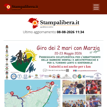
Ultimo aggiornamento
08-08-2026 11:34