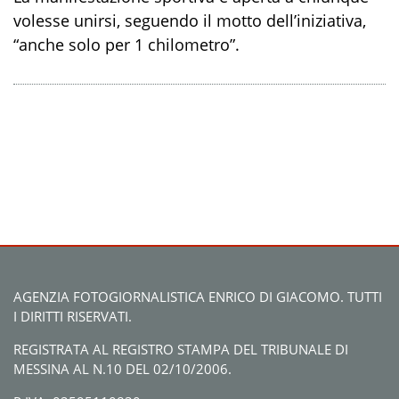
volesse unirsi, seguendo il motto dell’iniziativa,
“anche solo per 1 chilometro”.
AGENZIA FOTOGIORNALISTICA ENRICO DI GIACOMO. TUTTI
I DIRITTI RISERVATI.
REGISTRATA AL REGISTRO STAMPA DEL TRIBUNALE DI
MESSINA AL N.10 DEL 02/10/2006.