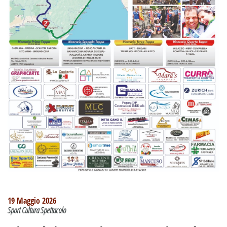
19 Maggio 2026
Sport Cultura Spettacolo