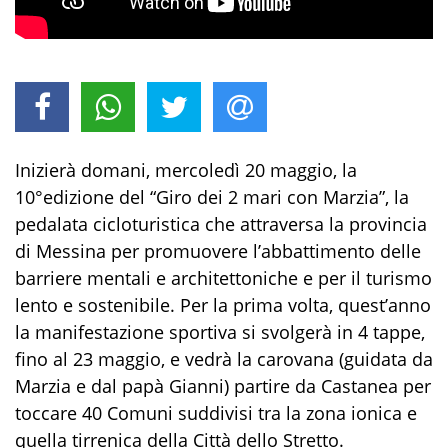
Inizierà domani, mercoledì 20 maggio, la
10°edizione del “Giro dei 2 mari con Marzia”, la
pedalata cicloturistica che attraversa la provincia
di Messina per promuovere l’abbattimento delle
barriere mentali e architettoniche e per il turismo
lento e sostenibile. Per la prima volta, quest’anno
la manifestazione sportiva si svolgerà in 4 tappe,
fino al 23 maggio, e vedrà la carovana (guidata da
Marzia e dal papà Gianni) partire da Castanea per
toccare 40 Comuni suddivisi tra la zona ionica e
quella tirrenica della Città dello Stretto.