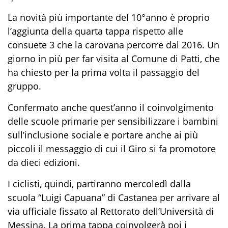
La novità più importante del 10°anno è proprio
l’aggiunta della quarta tappa rispetto alle
consuete 3 che la carovana percorre dal 2016. Un
giorno in più per far visita al Comune di Patti, che
ha chiesto per la prima volta il passaggio del
gruppo.
Confermato anche quest’anno il coinvolgimento
delle scuole primarie per sensibilizzare i bambini
sull’inclusione sociale e portare anche ai più
piccoli il messaggio di cui il Giro si fa promotore
da dieci edizioni.
I ciclisti, quindi, partiranno mercoledì dalla
scuola “Luigi Capuana” di Castanea per arrivare al
via ufficiale fissato al Rettorato dell’Università di
Messina. La prima tappa coinvolgerà poi i