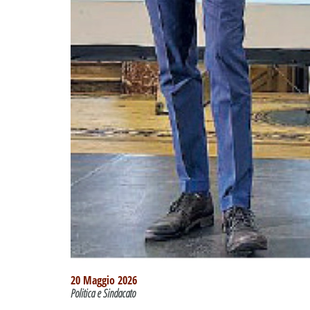
20 Maggio 2026
Politica e Sindacato