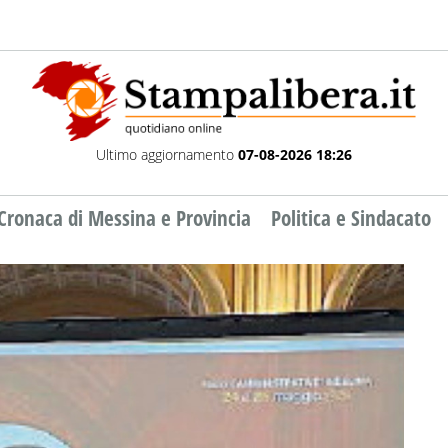
Ultimo aggiornamento
07-08-2026 18:26
Cronaca di Messina e Provincia
Politica e Sindacato