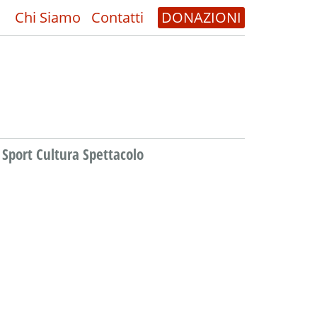
Chi Siamo
Contatti
DONAZIONI
Sport Cultura Spettacolo