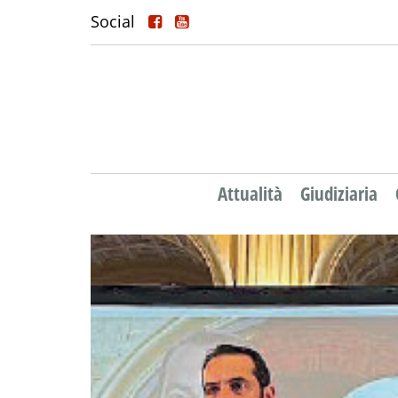
Social
Attualità
Giudiziaria