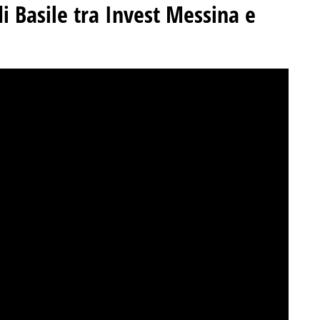
i Basile tra Invest Messina e