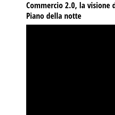
Commercio 2.0, la visione d
Piano della notte