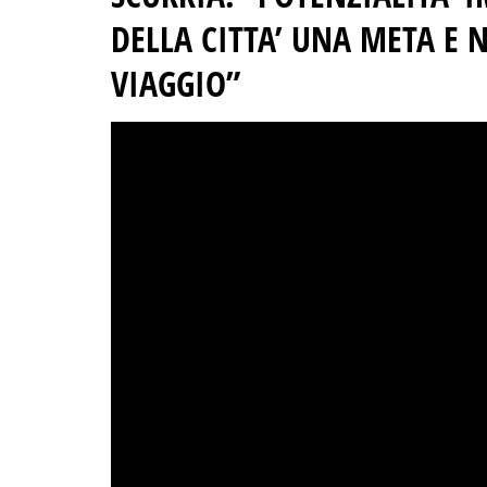
DELLA CITTA’ UNA META E 
VIAGGIO”