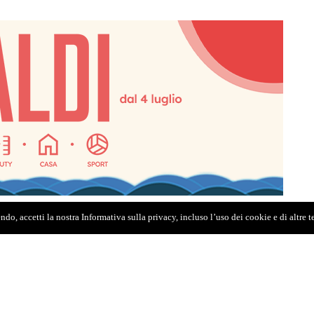
do, accetti la nostra Informativa sulla privacy, incluso l’uso dei cookie e di altre 