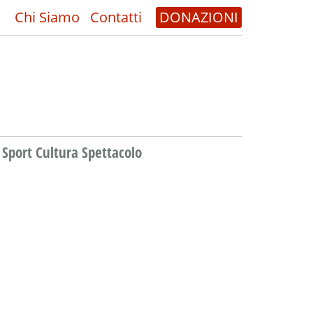
Chi Siamo
Contatti
DONAZIONI
Sport Cultura Spettacolo