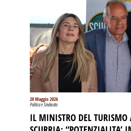
20 Maggio 2026
Politica e Sindacato
IL MINISTRO DEL TURISMO
SCURRIA: “POTENZIALITA’ 