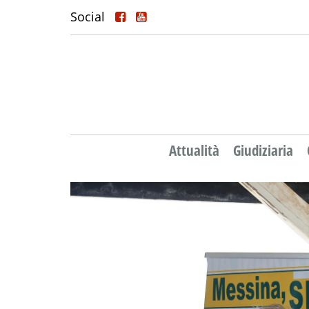
Social
Attualità
Giudiziaria