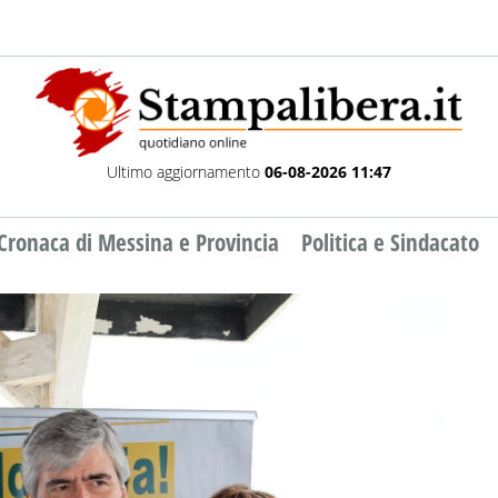
Ultimo aggiornamento
06-08-2026 11:47
Cronaca di Messina e Provincia
Politica e Sindacato