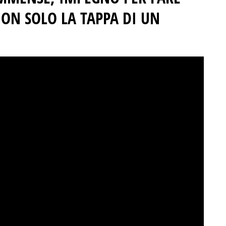
NON SOLO LA TAPPA DI UN