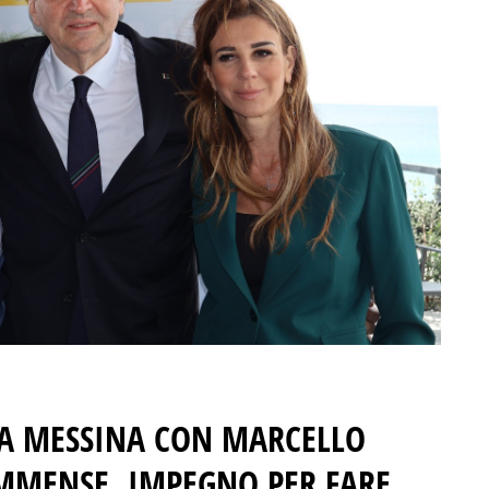
 A MESSINA CON MARCELLO
IMMENSE, IMPEGNO PER FARE