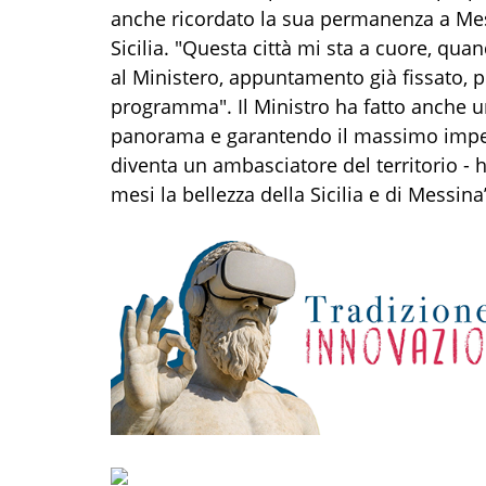
anche ricordato la sua permanenza a Mess
Sicilia. "Questa città mi sta a cuore, qua
al Ministero, appuntamento già fissato, pe
programma". Il Ministro ha fatto anche 
panorama e garantendo il massimo impeg
diventa un ambasciatore del territorio - 
mesi la bellezza della Sicilia e di Messina