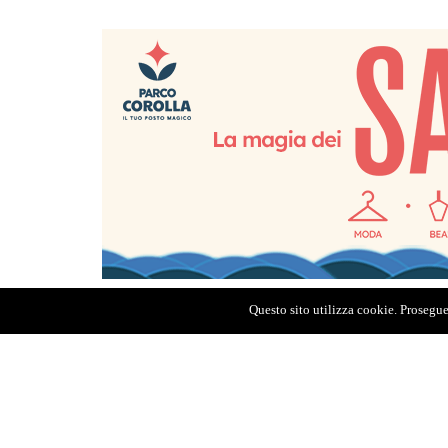
Questo sito utilizza cookie. Proseguen