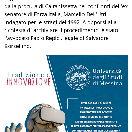
dalla procura di Caltanissetta nei confronti dell'ex
senatore di Forza Italia, Marcello Dell'Utri
indagato per le stragi del 1992. A opporsi alla
richiesta di archiviare il procedimento, è stato
l'avvocato Fabio Repici, legale di Salvatore
Borsellino.