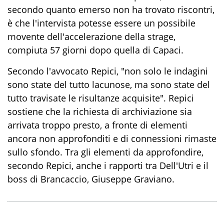
secondo quanto emerso non ha trovato riscontri,
è che l'intervista potesse essere un possibile
movente dell'accelerazione della strage,
compiuta 57 giorni dopo quella di Capaci.
Secondo l'avvocato Repici, "non solo le indagini
sono state del tutto lacunose, ma sono state del
tutto travisate le risultanze acquisite". Repici
sostiene che la richiesta di archiviazione sia
arrivata troppo presto, a fronte di elementi
ancora non approfonditi e di connessioni rimaste
sullo sfondo. Tra gli elementi da approfondire,
secondo Repici, anche i rapporti tra Dell'Utri e il
boss di Brancaccio, Giuseppe Graviano.