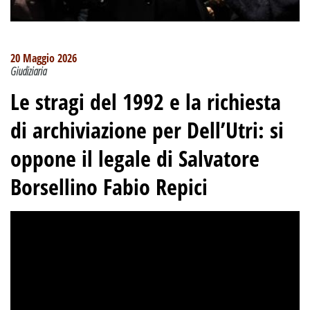
20 Maggio 2026
Giudiziaria
Le stragi del 1992 e la richiesta
di archiviazione per Dell’Utri: si
oppone il legale di Salvatore
Borsellino Fabio Repici