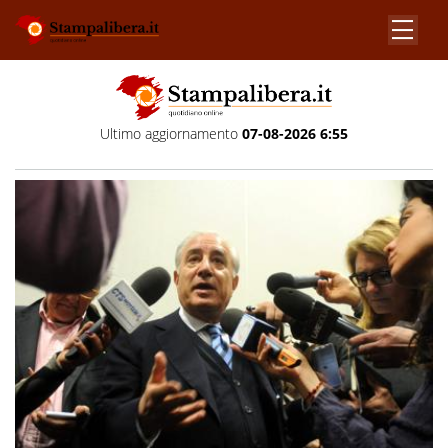
Ultimo aggiornamento
07-08-2026 6:55