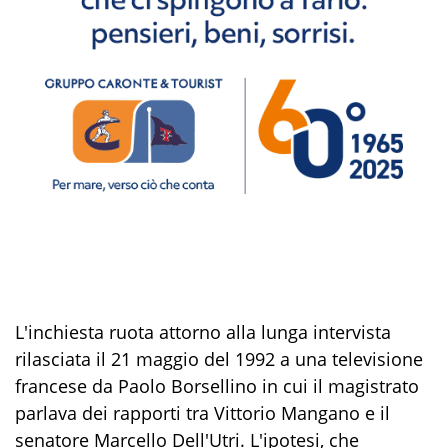
L'inchiesta ruota attorno alla lunga intervista
rilasciata il 21 maggio del 1992 a una televisione
francese da Paolo Borsellino in cui il magistrato
parlava dei rapporti tra Vittorio Mangano e il
senatore Marcello Dell'Utri. L'ipotesi, che