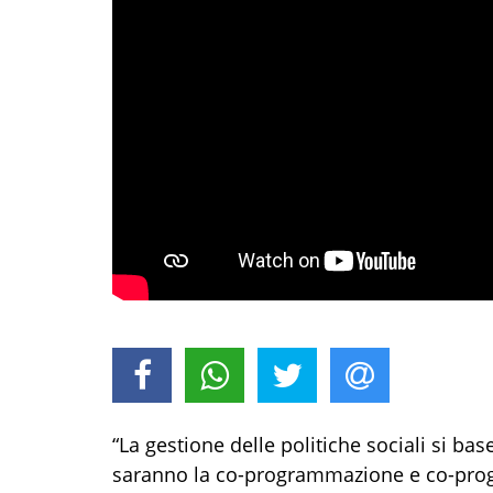
“La gestione delle politiche sociali si bas
saranno la co-programmazione e co-proge