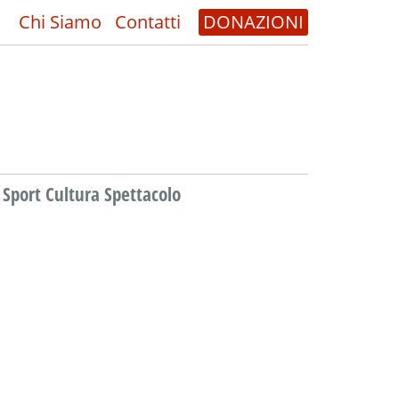
Chi Siamo
Contatti
DONAZIONI
Sport Cultura Spettacolo