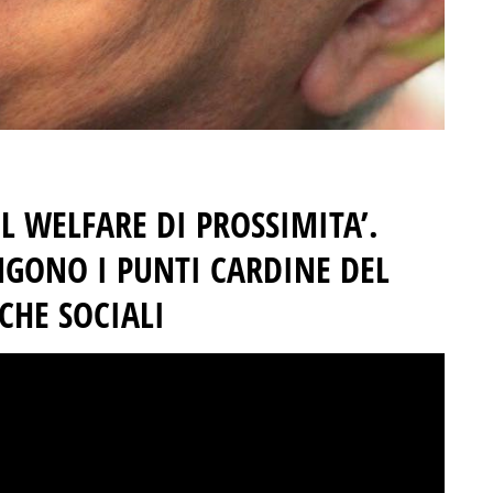
IL WELFARE DI PROSSIMITA’.
NGONO I PUNTI CARDINE DEL
CHE SOCIALI