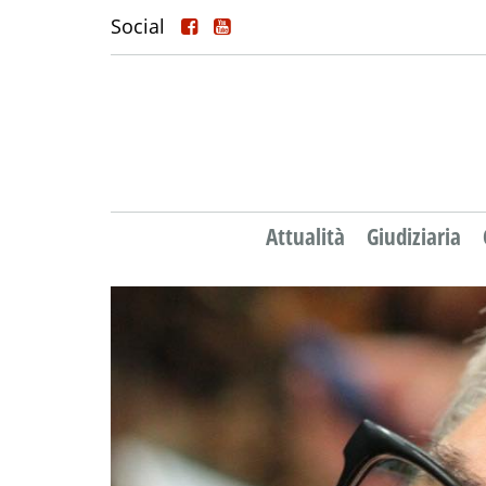
Social
Attualità
Giudiziaria