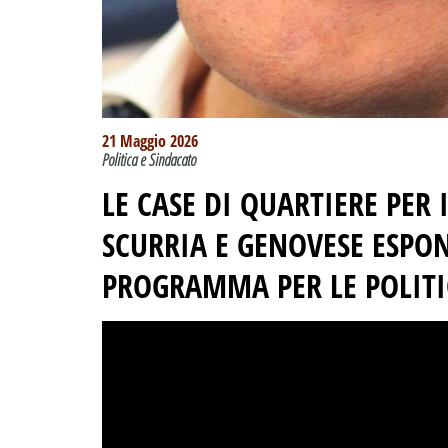
21 Maggio 2026
Politica e Sindacato
LE CASE DI QUARTIERE PER 
SCURRIA E GENOVESE ESPO
PROGRAMMA PER LE POLITI