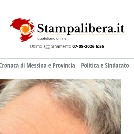
Ultimo aggiornamento
07-08-2026 6:55
Cronaca di Messina e Provincia
Politica e Sindacato