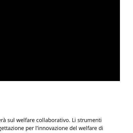
erà sul welfare collaborativo. Li strumenti
ttazione per l’innovazione del welfare di