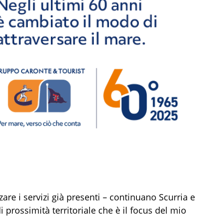
re i servizi già presenti – continuano Scurria e
 prossimità territoriale che è il focus del mio