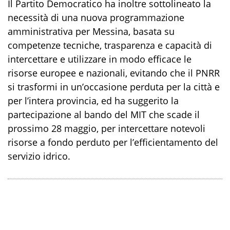
Il Partito Democratico ha inoltre sottolineato la
necessità di una nuova programmazione
amministrativa per Messina, basata su
competenze tecniche, trasparenza e capacità di
intercettare e utilizzare in modo efficace le
risorse europee e nazionali, evitando che il PNRR
si trasformi in un’occasione perduta per la città e
per l’intera provincia
, ed ha suggerito la
partecipazione al bando del MIT che scade il
prossimo 28 maggio, per intercettare notevoli
risorse a fondo perduto per l’efficientamento del
servizio idrico.