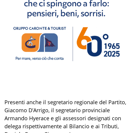
Presenti anche il segretario regionale del Partito,
Giacomo D’Arrigo
, il segretario provinciale
Armando Hyerace
e gli assessori designati con
delega rispettivamente al Bilancio e ai Tributi,