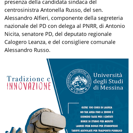
presenza
della candidata sindaca del
centrosinistra
Antonella Russo
,
del sen.
Alessandro Alfieri
, componente della segreteria
nazionale del PD con delega al PNRR,
di Antonio
Nicita, senatore PD
,
del deputato regionale
Calogero Leanza
, e
del consigliere comunale
Alessandro Russo
.