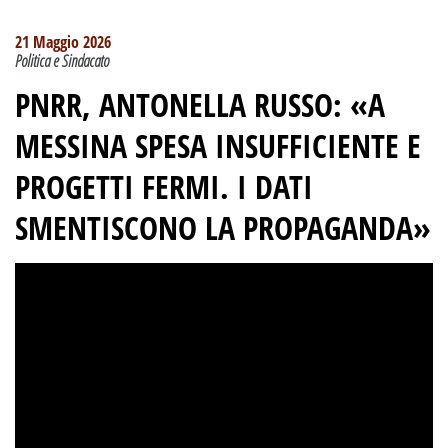
21 Maggio 2026
Politica e Sindacato
PNRR, ANTONELLA RUSSO: «A
MESSINA SPESA INSUFFICIENTE E
PROGETTI FERMI. I DATI
SMENTISCONO LA PROPAGANDA»