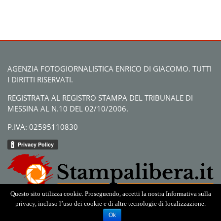
AGENZIA FOTOGIORNALISTICA ENRICO DI GIACOMO. TUTTI
I DIRITTI RISERVATI.
REGISTRATA AL REGISTRO STAMPA DEL TRIBUNALE DI
MESSINA AL N.10 DEL 02/10/2006.
P.IVA: 02595110830
Questo sito utilizza cookie. Proseguendo, accetti la nostra Informativa sulla
privacy, incluso l’uso dei cookie e di altre tecnologie di localizzazione.
Ok