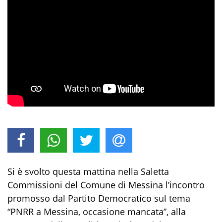
Si è svolto questa mattina nella Sal
etta
Commissioni
del Comune di Messina l’incontro
promosso dal Partito Democratico sul tema
“PNRR a Messina, occasione mancata”, alla