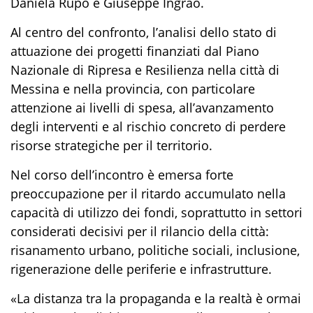
Daniela Rupo
e
Giuseppe Ingrao
.
Al centro del confronto, l’analisi dello stato di
attuazione dei progetti finanziati dal Piano
Nazionale di Ripresa e Resilienza nella città di
Messina e nella provincia, con particolare
attenzione ai livelli di spesa, all’avanzamento
degli interventi e al rischio concreto di perdere
risorse strategiche per il territorio.
Nel corso dell’incontro è emersa forte
preoccupazione per il ritardo accumulato nella
capacità di utilizzo dei fondi, soprattutto in settori
considerati decisivi per il rilancio della città:
risanamento urbano, politiche sociali, inclusione,
rigenerazione delle periferie e infrastrutture.
«
La distanza tra la propaganda e la realtà è ormai