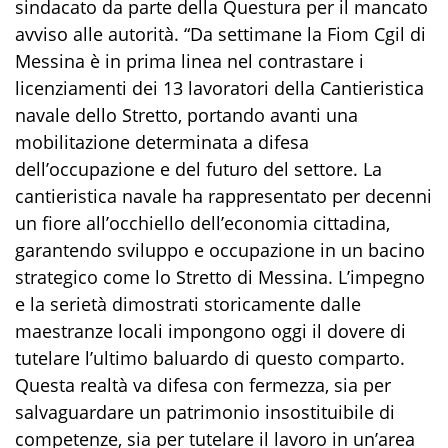
sindacato da parte della Questura per il mancato
avviso alle autorità. “Da settimane la Fiom Cgil di
Messina è in prima linea nel contrastare i
licenziamenti dei 13 lavoratori della Cantieristica
navale dello Stretto, portando avanti una
mobilitazione determinata a difesa
dell’occupazione e del futuro del settore. La
cantieristica navale ha rappresentato per decenni
un fiore all’occhiello dell’economia cittadina,
garantendo sviluppo e occupazione in un bacino
strategico come lo Stretto di Messina. L’impegno
e la serietà dimostrati storicamente dalle
maestranze locali impongono oggi il dovere di
tutelare l’ultimo baluardo di questo comparto.
Questa realtà va difesa con fermezza, sia per
salvaguardare un patrimonio insostituibile di
competenze, sia per tutelare il lavoro in un’area