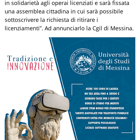
in solidarietà agli operai licenziati e sarà fissata
una assemblea cittadina in cui sarà possibile
sottoscrivere la richiesta di ritirare i
licenziamenti”. Ad annunciarlo la Cgil di Messina.