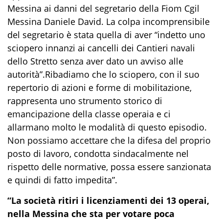
Messina ai danni del segretario della Fiom Cgil
Messina Daniele David. La colpa incomprensibile
del segretario è stata quella di aver “indetto uno
sciopero innanzi ai cancelli dei Cantieri navali
dello Stretto senza aver dato un avviso alle
autorità”.Ribadiamo che lo sciopero, con il suo
repertorio di azioni e forme di mobilitazione,
rappresenta uno strumento storico di
emancipazione della classe operaia e ci
allarmano molto le modalità di questo episodio.
Non possiamo accettare che la difesa del proprio
posto di lavoro, condotta sindacalmente nel
rispetto delle normative, possa essere sanzionata
e quindi di fatto impedita”.
“La società ritiri i licenziamenti dei 13 operai,
nella Messina che sta per votare poca