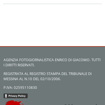
AGENZIA FOTOGIORNALISTICA ENRICO DI GIACOMO. TUTTI
I DIRITTI RISERVATI.
REGISTRATA AL REGISTRO STAMPA DEL TRIBUNALE DI
MESSINA AL N.10 DEL 02/10/2006.
P.IVA: 02595110830