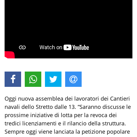
Oggi nuova assemblea dei lavoratori dei Cantieri
navali dello Stretto dalle 13. “Saranno discusse le
prossime iniziative di lotta per la revoca dei
tredici licenziamenti e il rilancio della struttura.
Sempre oggi viene lanciata la petizione popolare