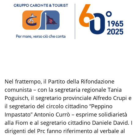
Nel frattempo, il Partito della Rifondazione
comunista – con la segretaria regionale Tania
Poguisch, il segretario provinciale Alfredo Crupi e
il segretario del circolo cittadino “Peppino
Impastato” Antonio Currò – esprime solidiarietà
alla Fiom e al segretario cittadino Daniele David. I
dirigenti del Prc fanno riferimento al verbale al