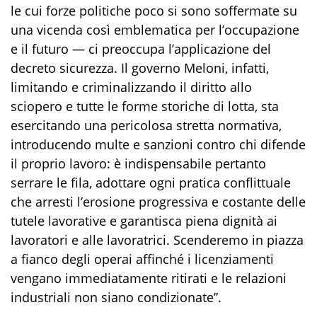
le cui forze politiche poco si sono soffermate su
una vicenda così emblematica per l’occupazione
e il futuro — ci preoccupa l’applicazione del
decreto sicurezza. Il governo Meloni, infatti,
limitando e criminalizzando il diritto allo
sciopero e tutte le forme storiche di lotta, sta
esercitando una pericolosa stretta normativa,
introducendo multe e sanzioni contro chi difende
il proprio lavoro: è indispensabile pertanto
serrare le fila, adottare ogni pratica conflittuale
che arresti l’erosione progressiva e costante delle
tutele lavorative e garantisca piena dignità ai
lavoratori e alle lavoratrici. Scenderemo in piazza
a fianco degli operai affinché i licenziamenti
vengano immediatamente ritirati e le relazioni
industriali non siano condizionate”.