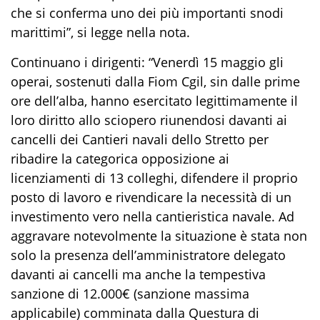
che si conferma uno dei più importanti snodi
marittimi”, si legge nella nota.
Continuano i dirigenti: “Venerdì 15 maggio gli
operai, sostenuti dalla Fiom Cgil, sin dalle prime
ore dell’alba, hanno esercitato legittimamente il
loro diritto allo sciopero riunendosi davanti ai
cancelli dei Cantieri navali dello Stretto per
ribadire la categorica opposizione ai
licenziamenti di 13 colleghi, difendere il proprio
posto di lavoro e rivendicare la necessità di un
investimento vero nella cantieristica navale. Ad
aggravare notevolmente la situazione è stata non
solo la presenza dell’amministratore delegato
davanti ai cancelli ma anche la tempestiva
sanzione di 12.000€ (sanzione massima
applicabile) comminata dalla Questura di