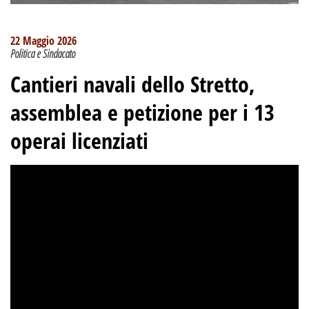
22 Maggio 2026
Politica e Sindacato
Cantieri navali dello Stretto,
assemblea e petizione per i 13
operai licenziati