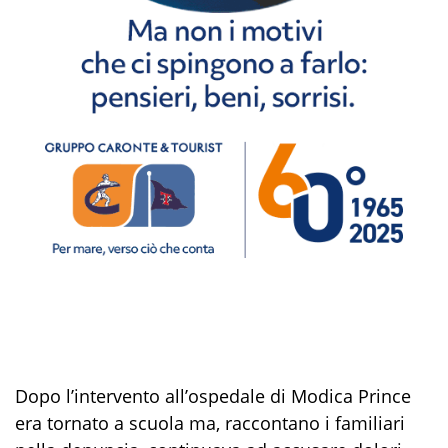
Dopo l’intervento all’ospedale di Modica Prince
era tornato a scuola ma, raccontano i familiari