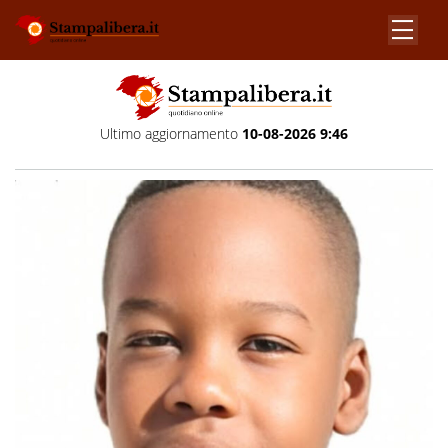
Ultimo aggiornamento
10-08-2026 9:46