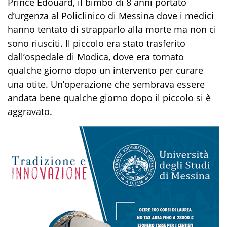
Prince Edouard, il bimbo di 8 anni portato
d’urgenza al Policlinico di Messina dove i medici
hanno tentato di strapparlo alla morte ma non ci
sono riusciti. Il piccolo era stato trasferito
dall’ospedale di Modica, dove era tornato
qualche giorno dopo un intervento per curare
una otite. Un’operazione che sembrava essere
andata bene qualche giorno dopo il piccolo si è
aggravato.