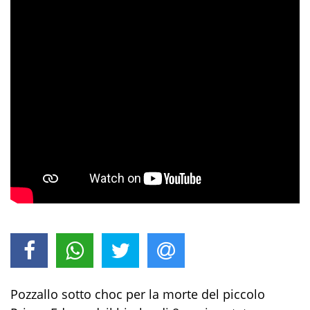
Pozzallo sotto choc per la morte del piccolo