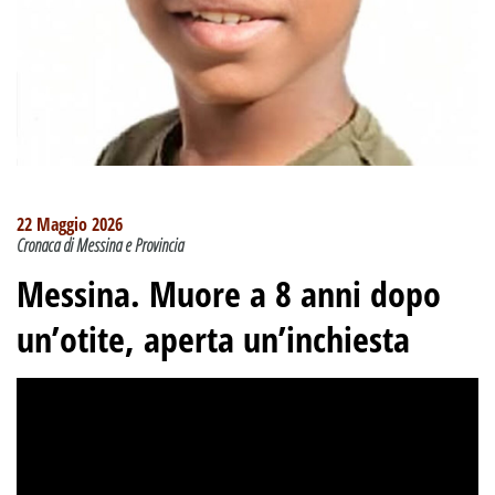
22 Maggio 2026
Cronaca di Messina e Provincia
Messina. Muore a 8 anni dopo
un’otite, aperta un’inchiesta