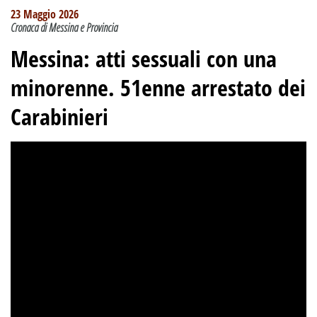
23 Maggio 2026
Cronaca di Messina e Provincia
Messina: atti sessuali con una
minorenne. 51enne arrestato dei
Carabinieri