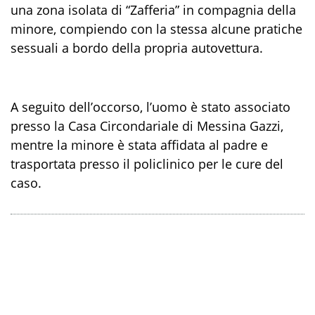
una zona isolata di
“
Zafferia
”
in compagnia della
minore
,
compiendo
con la stessa
alcune pratiche
sessuali
a bordo della propria autovettura
.
A seguito dell’occorso, l’uomo è stato associato
presso la Casa Circondariale di Messina Gazzi,
mentre la minore è stata
affidata al padre e
trasportata presso il policlinico
per le cure del
caso.