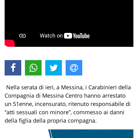
Nella
serata di ieri, a Messina,
i
Carabinieri della
Compagnia di Messina Centro
hanno
arrestato
un
51enne, incensurato,
ritenuto responsabile
di
“
atti sessuali con minore”
, commesso ai danni
della figlia della propria compagna
.