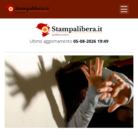
Ultimo aggiornamento
05-08-2026 19:49