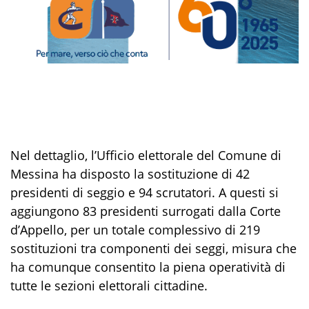
Nel dettaglio, l’Ufficio elettorale del Comune di
Messina ha disposto la sostituzione di 42
presidenti di seggio e 94 scrutatori. A questi si
aggiungono 83 presidenti surrogati dalla Corte
d’Appello, per un totale complessivo di 219
sostituzioni tra componenti dei seggi, misura che
ha comunque consentito la piena operatività di
tutte le sezioni elettorali cittadine.