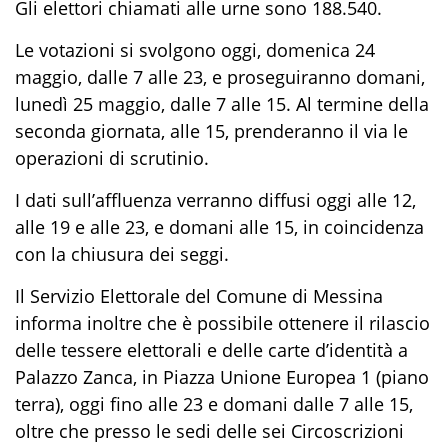
Gli elettori chiamati alle urne sono 188.540.
Le votazioni si svolgono oggi, domenica 24
maggio, dalle 7 alle 23, e proseguiranno domani,
lunedì 25 maggio, dalle 7 alle 15. Al termine della
seconda giornata, alle 15, prenderanno il via le
operazioni di scrutinio.
I dati sull’affluenza verranno diffusi oggi alle 12,
alle 19 e alle 23, e domani alle 15, in coincidenza
con la chiusura dei seggi.
Il Servizio Elettorale del Comune di Messina
informa inoltre che è possibile ottenere il rilascio
delle tessere elettorali e delle carte d’identità a
Palazzo Zanca, in Piazza Unione Europea 1 (piano
terra), oggi fino alle 23 e domani dalle 7 alle 15,
oltre che presso le sedi delle sei Circoscrizioni