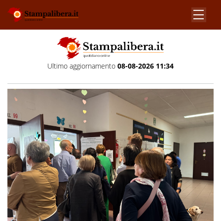
Ultimo aggiornamento
08-08-2026 11:34