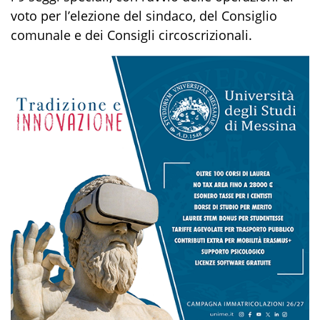
voto per l’elezione del sindaco, del Consiglio
comunale e dei Consigli circoscrizionali.