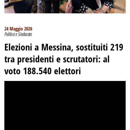
24 Maggio 2026
Politica e Sindacato
Elezioni a Messina, sostituiti 219
tra presidenti e scrutatori: al
voto 188.540 elettori