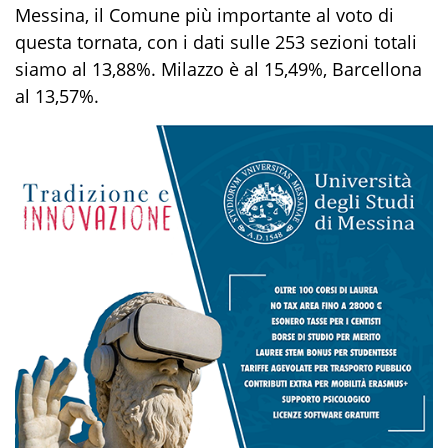
Messina, il Comune più importante al voto di
questa tornata, con i dati sulle 253 sezioni totali
siamo al 13,88%. Milazzo è al 15,49%, Barcellona
al 13,57%.