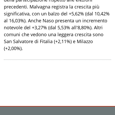
precedenti. Malvagna registra la crescita più
significativa, con un balzo del +5,62% (dal 10,42%
al 16,03%). Anche Naso presenta un incremento
notevole del +3,27% (dal 5,53% all'8,80%). Altri
comuni che vedono una leggera crescita sono
San Salvatore di Fitalia (+2,11%) e Milazzo
(+2,00%).