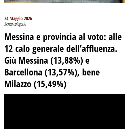
24 Maggio 2026
Senza categoria
Messina e provincia al voto: alle
12 calo generale dell’affluenza.
Giù Messina (13,88%) e
Barcellona (13,57%), bene
Milazzo (15,49%)