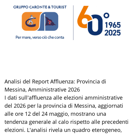
Analisi del Report Affluenza: Provincia di
Messina, Amministrative 2026
​I dati sull'affluenza alle elezioni amministrative
del 2026 per la provincia di Messina, aggiornati
alle ore 12 del 24 maggio, mostrano una
tendenza generale al calo rispetto alle precedenti
elezioni. L'analisi rivela un quadro eterogeneo,