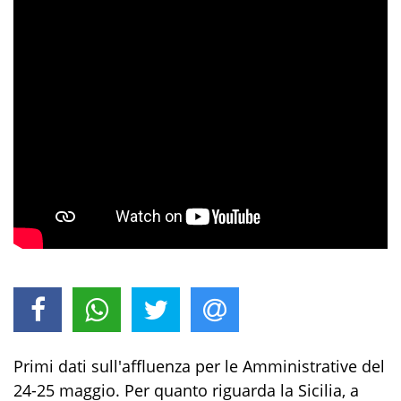
Primi dati sull'affluenza per le Amministrative del
24-25 maggio. Per quanto riguarda la Sicilia, a