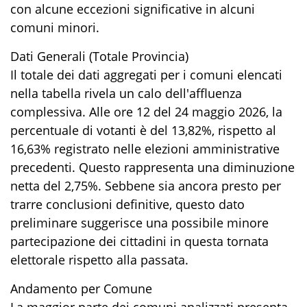
con alcune eccezioni significative in alcuni
comuni minori.
Dati Generali (Totale Provincia)
​Il totale dei dati aggregati per i comuni elencati
nella tabella rivela un calo dell'affluenza
complessiva. Alle ore 12 del 24 maggio 2026, la
percentuale di votanti è del 13,82%, rispetto al
16,63% registrato nelle elezioni amministrative
precedenti. Questo rappresenta una diminuzione
netta del 2,75%. Sebbene sia ancora presto per
trarre conclusioni definitive, questo dato
preliminare suggerisce una possibile minore
partecipazione dei cittadini in questa tornata
elettorale rispetto alla passata.
​Andamento per Comune