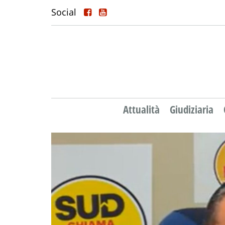
Social
Attualità
Giudiziaria