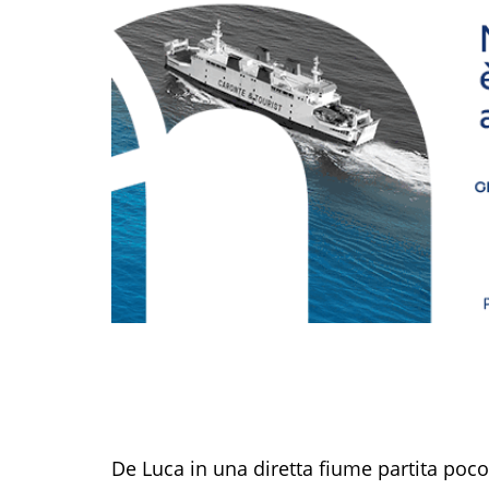
De Luca in una diretta fiume partita poc