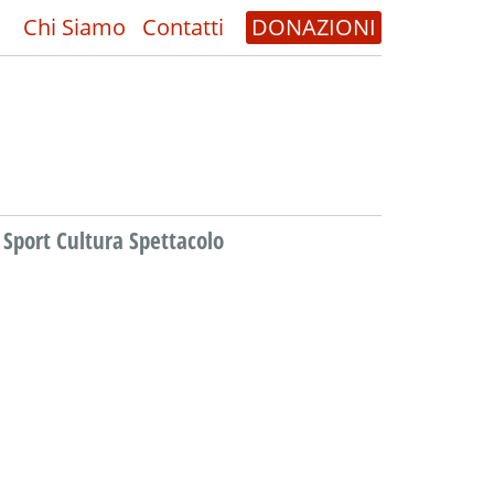
Chi Siamo
Contatti
DONAZIONI
Sport Cultura Spettacolo