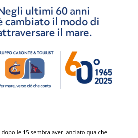
o dopo le 15 sembra aver lanciato qualche