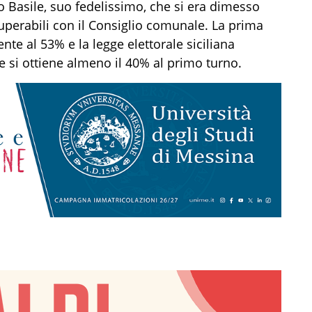
 Basile, suo fedelissimo, che si era dimesso
uperabili con il Consiglio comunale. La prima
nte al 53% e la legge elettorale siciliana
e si ottiene almeno il 40% al primo turno.