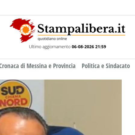
Ultimo aggiornamento
06-08-2026 21:59
Cronaca di Messina e Provincia
Politica e Sindacato