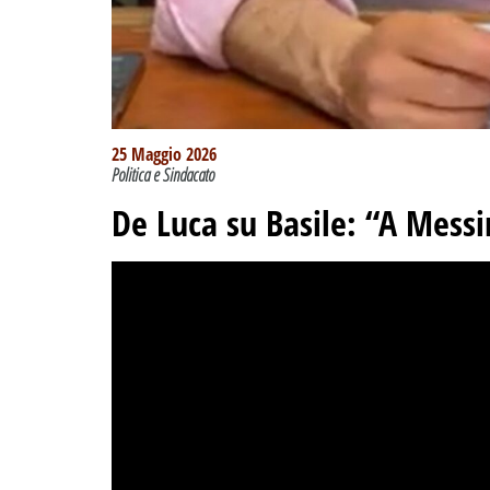
25 Maggio 2026
Politica e Sindacato
De Luca su Basile: “A Mess