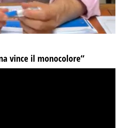
ina vince il monocolore“