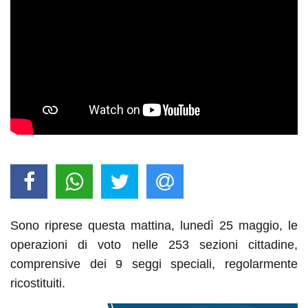
Sono riprese questa mattina, lunedì 25 maggio, le
operazioni di voto nelle 253 sezioni cittadine,
comprensive dei 9 seggi speciali, regolarmente
ricostituiti.