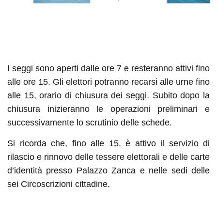
I seggi sono aperti dalle ore 7 e resteranno attivi fino
alle ore 15. Gli elettori potranno recarsi alle urne fino
alle 15, orario di chiusura dei seggi. Subito dopo la
chiusura inizieranno le operazioni preliminari e
successivamente lo scrutinio delle schede.
Si ricorda che, fino alle 15, è attivo il servizio di
rilascio e rinnovo delle tessere elettorali e delle carte
d’identità presso Palazzo Zanca e nelle sedi delle
sei Circoscrizioni cittadine.