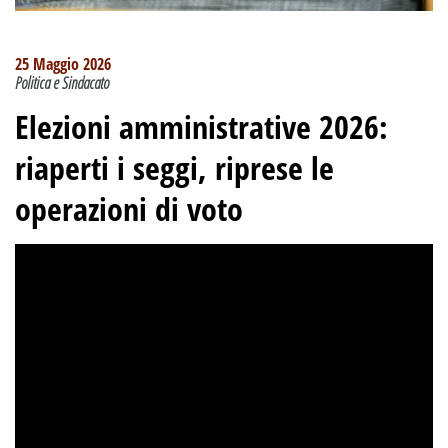
25 Maggio 2026
Politica e Sindacato
Elezioni amministrative 2026:
riaperti i seggi, riprese le
operazioni di voto