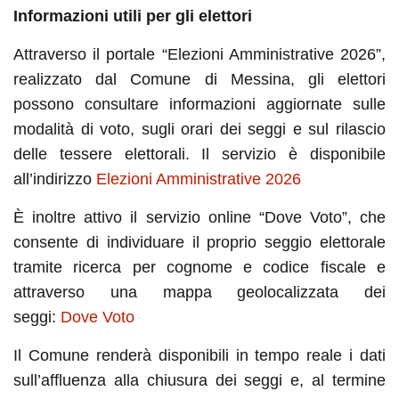
Informazioni utili per gli elettori
Attraverso il portale “Elezioni Amministrative 2026”,
realizzato dal Comune di Messina, gli elettori
possono consultare informazioni aggiornate sulle
modalità di voto, sugli orari dei seggi e sul rilascio
delle tessere elettorali. Il servizio è disponibile
all’indirizzo
Elezioni Amministrative 2026
È inoltre attivo il servizio online “Dove Voto”, che
consente di individuare il proprio seggio elettorale
tramite ricerca per cognome e codice fiscale e
attraverso una mappa geolocalizzata dei
seggi:
Dove Voto
Il Comune renderà disponibili in tempo reale i dati
sull’affluenza alla chiusura dei seggi e, al termine