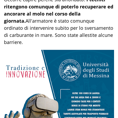
ritengono comunque di poterlo recuperare ed
ancorare al molo nel corso della
giornata.
All'armatore è stato comunque
ordinato di intervenire subito per lo sversamento
di carburante in mare. Sono state allestite alcune
barriere.