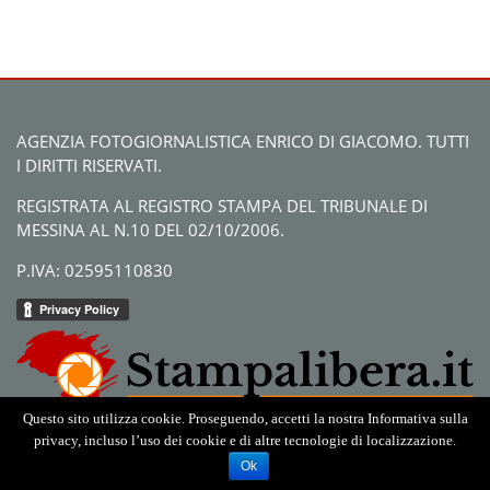
AGENZIA FOTOGIORNALISTICA ENRICO DI GIACOMO. TUTTI
I DIRITTI RISERVATI.
REGISTRATA AL REGISTRO STAMPA DEL TRIBUNALE DI
MESSINA AL N.10 DEL 02/10/2006.
P.IVA: 02595110830
Questo sito utilizza cookie. Proseguendo, accetti la nostra Informativa sulla
privacy, incluso l’uso dei cookie e di altre tecnologie di localizzazione.
Ok