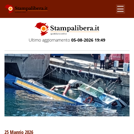
Ultimo aggiornamento
05-08-2026 19:49
25 Maggio 2026