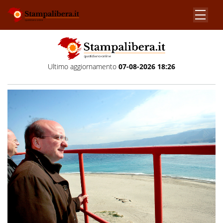
Ultimo aggiornamento
07-08-2026 18:26