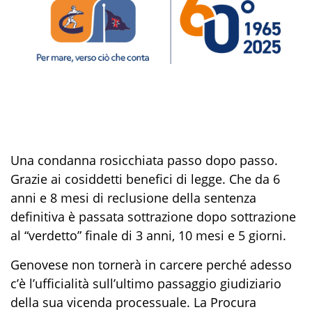
Una condanna rosicchiata passo dopo passo.
Grazie ai cosiddetti benefici di legge. Che da 6
anni e 8 mesi di reclusione della sentenza
definitiva è passata sottrazione dopo sottrazione
al “verdetto” finale di 3 anni, 10 mesi e 5 giorni.
Genovese non tornerà in carcere perché adesso
c’è l’ufficialità sull’ultimo passaggio giudiziario
della sua vicenda processuale. La Procura