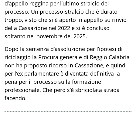
d’appello reggina per l’ultimo stralcio del
processo. Un processo-stralcio che è durato
troppo, visto che si è aperto in appello su rinvio
della Cassazione nel 2022 e si è concluso
soltanto nel novembre del 2025.
Dopo la sentenza d’assoluzione per l’ipotesi di
riciclaggio la Procura generale di Reggio Calabria
non ha proposto ricorso in Cassazione, e quindi
per l’ex parlamentare è diventata definitiva la
pena per il processo sulla formazione
professionale. Che però s’è sbriciolata strada
facendo.