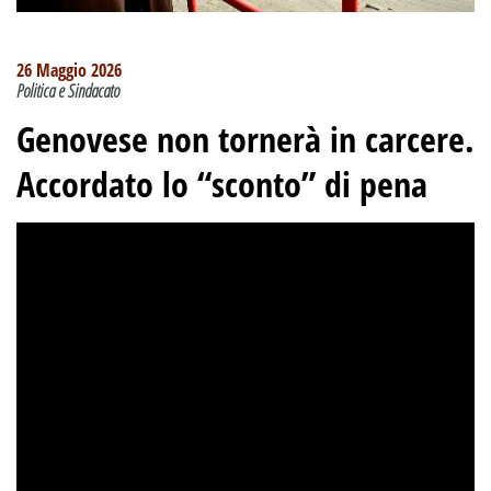
26 Maggio 2026
Politica e Sindacato
Genovese non tornerà in carcere.
Accordato lo “sconto” di pena