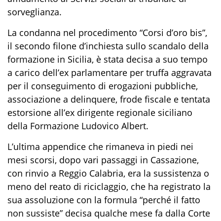
sorveglianza.
La condanna nel procedimento “Corsi d’oro bis”,
il secondo filone d’inchiesta sullo scandalo della
formazione in Sicilia, è stata decisa a suo tempo
a carico dell’ex parlamentare per truffa aggravata
per il conseguimento di erogazioni pubbliche,
associazione a delinquere, frode fiscale e tentata
estorsione all’ex dirigente regionale siciliano
della Formazione Ludovico Albert.
L’ultima appendice che rimaneva in piedi nei
mesi scorsi, dopo vari passaggi in Cassazione,
con rinvio a Reggio Calabria, era la sussistenza o
meno del reato di riciclaggio, che ha registrato la
sua assoluzione con la formula “perché il fatto
non sussiste” decisa qualche mese fa dalla Corte