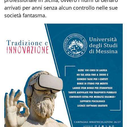
arrivati per anni senza alcun controllo nelle sue
società fantasma.