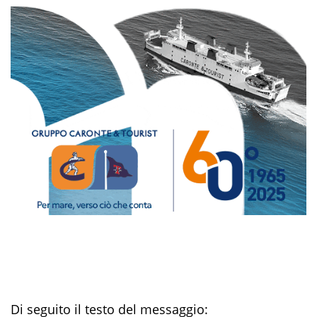
Di seguito il testo del messaggio: