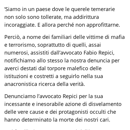
‘Siamo in un paese dove le querele temerarie
non solo sono tollerate, ma addirittura
incoraggiate. E allora perché non approfittarne.
Perciò, a nome dei familiari delle vittime di mafia
e terrorismo, soprattutto di quelli, assai
numerosi, assistiti dall’avvocato Fabio Repici,
notifichiamo allo stesso la nostra denuncia per
averci destati dal torpore malefico delle
istituzioni e costretti a seguirlo nella sua
anacronistica ricerca della verità.
Denunciamo l’avvocato Repici per la sua
incessante e inesorabile azione di disvelamento
delle vere cause e dei protagonisti occulti che
hanno determinato la morte dei nostri cari.