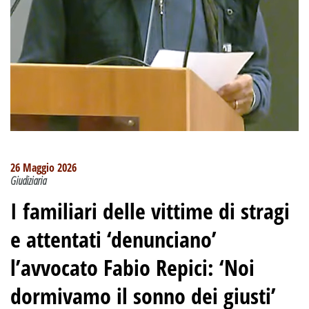
26 Maggio 2026
Giudiziaria
I familiari delle vittime di stragi
e attentati ‘denunciano’
l’avvocato Fabio Repici: ‘Noi
dormivamo il sonno dei giusti’