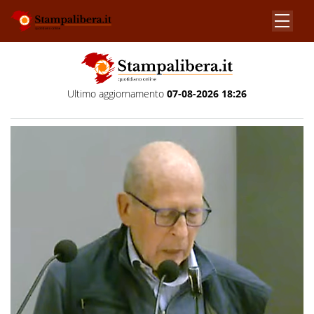
Ultimo aggiornamento
07-08-2026 18:26