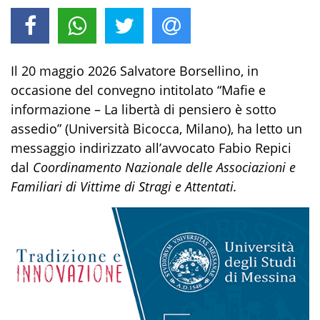
Il 20 maggio 2026 Salvatore Borsellino, in
occasione del convegno intitolato “Mafie e
informazione – La libertà di pensiero è sotto
assedio” (Università Bicocca, Milano), ha letto un
messaggio indirizzato all’avvocato Fabio Repici
dal
Coordinamento Nazionale delle Associazioni e
Familiari di Vittime di Stragi e Attentati.