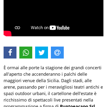
È ormai alle porte la stagione dei grandi concerti
all’aperto che accenderanno i palchi delle
maggiori venue della Sicilia. Dagli stadi, alle
arene, passando per i meravigliosi teatri antichi e
spazi outdoor urbani, il cartellone dell’estate è
ricchissimo di spettacoli live presentati nella
programmazione a firma di
Puntoeacapo Srl