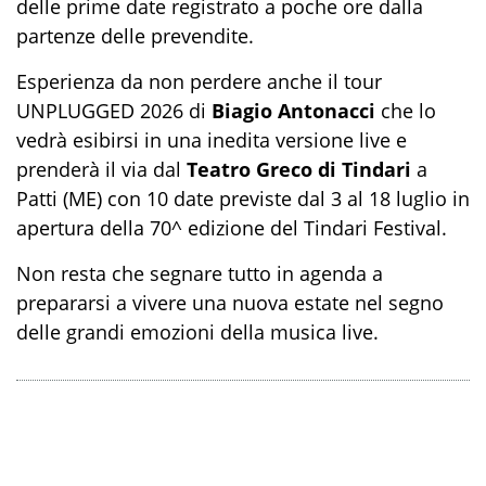
delle prime date registrato a poche ore dalla
partenze delle prevendite.
Esperienza da non perdere anche il tour
UNPLUGGED 2026 di
Biagio Antonacci
che lo
vedrà esibirsi in una inedita versione live e
prenderà il via dal
Teatro Greco di Tindari
a
Patti (ME) con 10 date previste dal 3 al 18 luglio in
apertura della 70^ edizione del Tindari Festival.
Non resta che segnare tutto in agenda a
prepararsi a vivere una nuova estate nel segno
delle grandi emozioni della musica live.