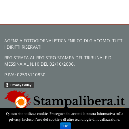
AGENZIA FOTOGIORNALISTICA ENRICO DI GIACOMO. TUTTI
I DIRITTI RISERVATI.
REGISTRATA AL REGISTRO STAMPA DEL TRIBUNALE DI
MESSINA AL N.10 DEL 02/10/2006.
P.IVA: 02595110830
Questo sito utilizza cookie. Proseguendo, accetti la nostra Informativa sulla
privacy, incluso l’uso dei cookie e di altre tecnologie di localizzazione.
Ok