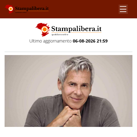
Ultimo aggiornamento
06-08-2026 21:59