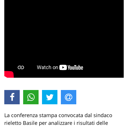
La conferenza stampa convocata dal sindaco
rieletto Basile per analizzare i risultati delle