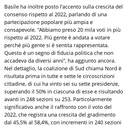
Basile ha inoltre posto l’accento sulla crescita del
consenso rispetto al 2022, parlando di una
partecipazione popolare più ampia e
consapevole. “Abbiamo preso 20 mila voti in più
rispetto al 2022. Più gente è andata a votare
perché più gente si è sentita rappresentata.
Questo è un segno di fiducia politica che non
accadeva da diversi anni”, ha aggiunto ancora.
Nel dettaglio, la coalizione di Sud chiama Nord è
risultata prima in tutte e sette le circoscrizioni
cittadine, di cui ha vinto sei su sette presidenze,
superando il 50% in ciascuna di esse e risultando
avanti in 248 sezioni su 253. Particolarmente
significativo anche il raffronto con il voto del
2022, che registra
una crescita del gradimento
dal 45,5% al 58,4%, con incrementi in 240 sezioni