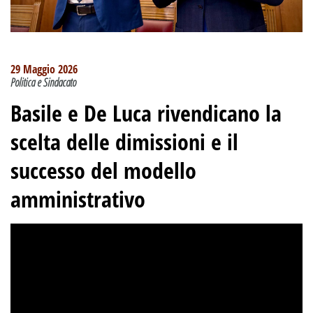
29 Maggio 2026
Politica e Sindacato
Basile e De Luca rivendicano la
scelta delle dimissioni e il
successo del modello
amministrativo