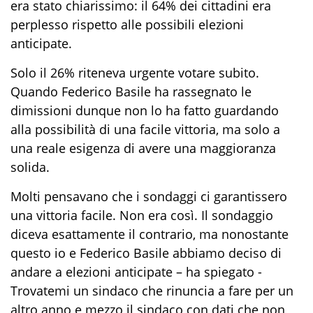
era stato chiarissimo: il 64% dei cittadini era
perplesso rispetto alle possibili elezioni
anticipate.
Solo il 26% riteneva urgente votare subito.
Quando Federico Basile ha rassegnato le
dimissioni dunque non lo ha fatto guardando
alla possibilità di una facile vittoria, ma solo a
una reale esigenza di avere una maggioranza
solida.
Molti pensavano che i sondaggi ci garantissero
una vittoria facile. Non era così. Il sondaggio
diceva esattamente il contrario, ma nonostante
questo io e Federico Basile abbiamo deciso di
andare a elezioni anticipate – ha spiegato -
Trovatemi un sindaco che rinuncia a fare per un
altro anno e mezzo il sindaco con dati che non