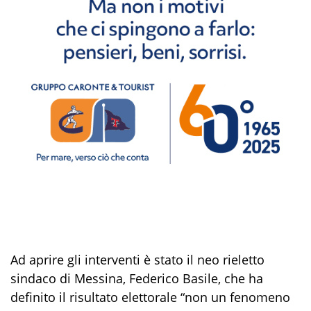
Ad aprire gli interventi è stato il neo rieletto
sindaco di Messina, Federico Basile, che ha
definito il risultato elettorale “non un fenomeno