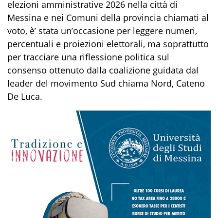
elezioni amministrative 2026 nella città di
Messina e nei Comuni della provincia chiamati al
voto, è’ stata un’occasione per leggere numeri,
percentuali e proiezioni elettorali, ma soprattutto
per tracciare una riflessione politica sul
consenso ottenuto dalla coalizione guidata dal
leader del movimento Sud chiama Nord, Cateno
De Luca.