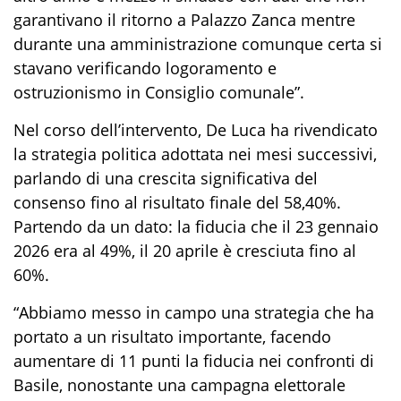
garantivano il ritorno a Palazzo Zanca mentre
durante una amministrazione comunque certa si
stavano verificando logoramento e
ostruzionismo in Consiglio comunale”.
Nel corso dell’intervento, De Luca ha rivendicato
la strategia politica adottata nei mesi successivi,
parlando di una crescita significativa del
consenso fino al risultato finale del 58,40%.
Partendo da un dato: la fiducia che il 23 gennaio
2026 era al 49%, il 20 aprile è cresciuta fino al
60%.
“Abbiamo messo in campo una strategia che ha
portato a un risultato importante, facendo
aumentare di 11 punti la fiducia nei confronti di
Basile, nonostante una campagna elettorale