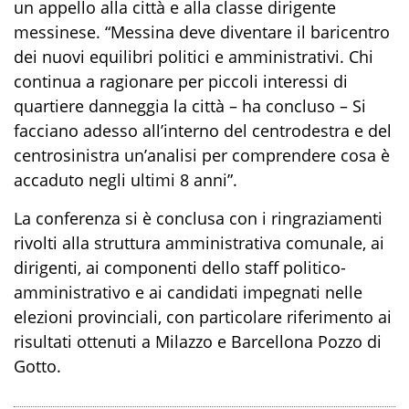
un appello alla città e alla classe dirigente
messinese. “Messina deve diventare il baricentro
dei nuovi equilibri politici e amministrativi. Chi
continua a ragionare per piccoli interessi di
quartiere danneggia la città – ha concluso – Si
facciano adesso all’interno del centrodestra e del
centrosinistra un’analisi per comprendere cosa è
accaduto negli ultimi 8 anni”.
La conferenza si è conclusa con i ringraziamenti
rivolti alla struttura amministrativa comunale, ai
dirigenti, ai componenti dello staff politico-
amministrativo e ai candidati impegnati nelle
elezioni provinciali, con particolare riferimento ai
risultati ottenuti a Milazzo e Barcellona Pozzo di
Gotto.