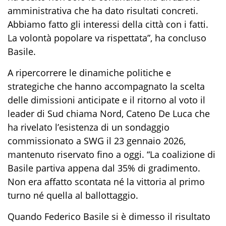
amministrativa che ha dato risultati concreti.
Abbiamo fatto gli interessi della città con i fatti.
La volontà popolare va rispettata”, ha concluso
Basile.
A ripercorrere le dinamiche politiche e
strategiche che hanno accompagnato la scelta
delle dimissioni anticipate e il ritorno al voto il
leader di Sud chiama Nord, Cateno De Luca che
ha rivelato l’esistenza di un sondaggio
commissionato a SWG il 23 gennaio 2026,
mantenuto riservato fino a oggi. “La coalizione di
Basile partiva appena dal 35% di gradimento.
Non era affatto scontata né la vittoria al primo
turno né quella al ballottaggio.
Quando Federico Basile si è dimesso il risultato