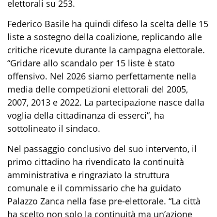
elettorali su 253.
Federico Basile ha quindi difeso la scelta delle 15
liste a sostegno della coalizione, replicando alle
critiche ricevute durante la campagna elettorale.
“Gridare allo scandalo per 15 liste è stato
offensivo. Nel 2026 siamo perfettamente nella
media delle competizioni elettorali del 2005,
2007, 2013 e 2022. La partecipazione nasce dalla
voglia della cittadinanza di esserci”, ha
sottolineato il sindaco.
Nel passaggio conclusivo del suo intervento, il
primo cittadino ha rivendicato la continuità
amministrativa e ringraziato la struttura
comunale e il commissario che ha guidato
Palazzo Zanca nella fase pre-elettorale. “La città
ha scelto non solo la continuità ma un’azione