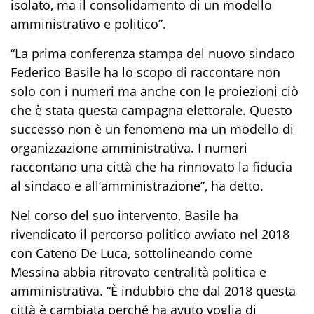
isolato, ma il consolidamento di un modello
amministrativo e politico”.
“La prima conferenza stampa del nuovo sindaco
Federico Basile ha lo scopo di raccontare non
solo con i numeri ma anche con le proiezioni ciò
che è stata questa campagna elettorale. Questo
successo non è un fenomeno ma un modello di
organizzazione amministrativa. I numeri
raccontano una città che ha rinnovato la fiducia
al sindaco e all’amministrazione”, ha detto.
Nel corso del suo intervento, Basile ha
rivendicato il percorso politico avviato nel 2018
con Cateno De Luca, sottolineando come
Messina abbia ritrovato centralità politica e
amministrativa. “È indubbio che dal 2018 questa
città è cambiata perché ha avuto voglia di