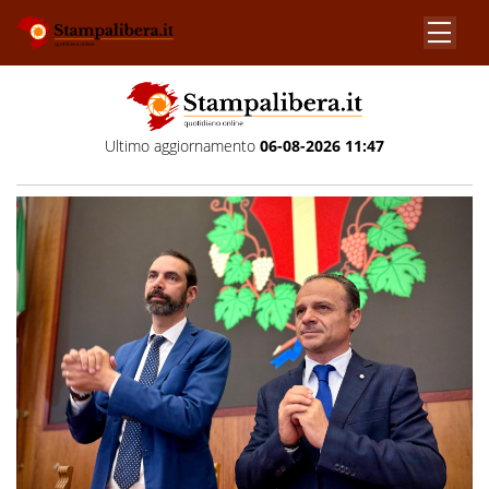
Ultimo aggiornamento
06-08-2026 11:47