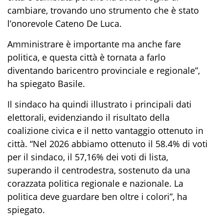
cambiare, trovando uno strumento che è stato
l’onorevole Cateno De Luca.
Amministrare è importante ma anche fare
politica, e questa città è tornata a farlo
diventando baricentro provinciale e regionale”,
ha spiegato Basile.
Il sindaco ha quindi illustrato i principali dati
elettorali, evidenziando il risultato della
coalizione civica e il netto vantaggio ottenuto in
città. “Nel 2026 abbiamo ottenuto il 58.4% di voti
per il sindaco, il 57,16% dei voti di lista,
superando il centrodestra, sostenuto da una
corazzata politica regionale e nazionale. La
politica deve guardare ben oltre i colori”, ha
spiegato.