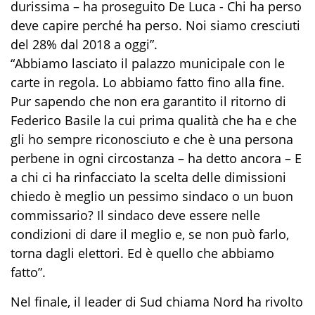
durissima – ha proseguito De Luca - Chi ha perso
deve capire perché ha perso. Noi siamo cresciuti
del 28% dal 2018 a oggi”.
“Abbiamo lasciato il palazzo municipale con le
carte in regola. Lo abbiamo fatto fino alla fine.
Pur sapendo che non era garantito il ritorno di
Federico Basile la cui prima qualità che ha e che
gli ho sempre riconosciuto e che è una persona
perbene in ogni circostanza – ha detto ancora – E
a chi ci ha rinfacciato la scelta delle dimissioni
chiedo è meglio un pessimo sindaco o un buon
commissario? Il sindaco deve essere nelle
condizioni di dare il meglio e, se non può farlo,
torna dagli elettori. Ed è quello che abbiamo
fatto”.
Nel finale, il leader di Sud chiama Nord ha rivolto