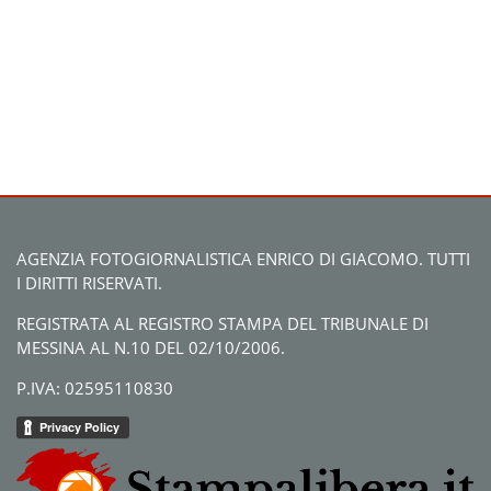
AGENZIA FOTOGIORNALISTICA ENRICO DI GIACOMO. TUTTI
I DIRITTI RISERVATI.
REGISTRATA AL REGISTRO STAMPA DEL TRIBUNALE DI
MESSINA AL N.10 DEL 02/10/2006.
P.IVA: 02595110830