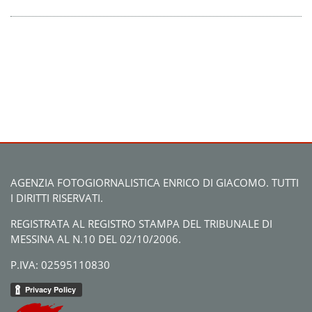
AGENZIA FOTOGIORNALISTICA ENRICO DI GIACOMO. TUTTI
I DIRITTI RISERVATI.
REGISTRATA AL REGISTRO STAMPA DEL TRIBUNALE DI
MESSINA AL N.10 DEL 02/10/2006.
P.IVA: 02595110830