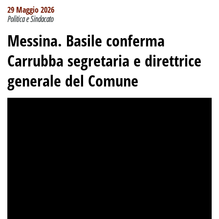
29 Maggio 2026
Politica e Sindacato
Messina. Basile conferma
Carrubba segretaria e direttrice
generale del Comune