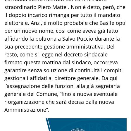
straordinario Piero Mattei. Non è detto, però, che
il doppio incarico rimanga per tutto il mandato
elettorale. Anzi, è molto probabile che Basile opti
per un nuovo nome, così come aveva già fatto
affidando la poltrona a Salvo Puccio durante la
sua precedente gestione amministrativa. Del
resto, come si legge nel decreto sindacale
firmato questa mattina dal sindaco, occorreva
garantire senza soluzione di continuità i compiti
gestionali affidati al direttore generale. Da qui
l’assegnazione delle funzioni alla già segretaria
generale del Comune, “fino a nuova eventuale
riorganizzazione che sarà decisa dalla nuova
Amministrazione”.