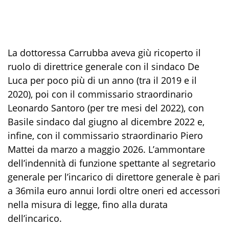
La dottoressa Carrubba aveva giù ricoperto il
ruolo di direttrice generale con il sindaco De
Luca per poco più di un anno (tra il 2019 e il
2020), poi con il commissario straordinario
Leonardo Santoro (per tre mesi del 2022), con
Basile sindaco dal giugno al dicembre 2022 e,
infine, con il commissario straordinario Piero
Mattei da marzo a maggio 2026. L’ammontare
dell’indennità di funzione spettante al segretario
generale per l’incarico di direttore generale è pari
a 36mila euro annui lordi oltre oneri ed accessori
nella misura di legge, fino alla durata
dell’incarico.