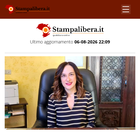
Ultimo aggiornamento
06-08-2026 22:09