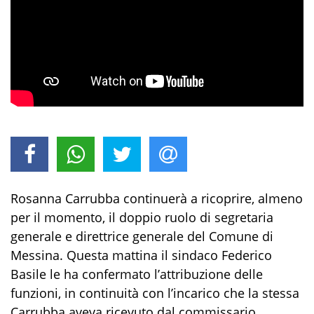
Rosanna Carrubba continuerà a ricoprire, almeno
per il momento, il doppio ruolo di segretaria
generale e direttrice generale del Comune di
Messina. Questa mattina il sindaco Federico
Basile le ha confermato l’attribuzione delle
funzioni, in continuità con l’incarico che la stessa
Carrubba aveva ricevuto dal commissario