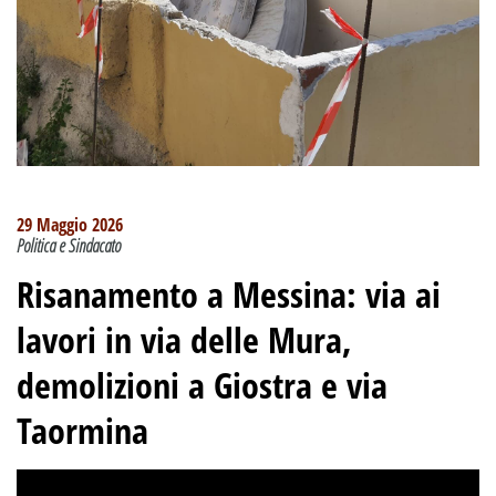
29 Maggio 2026
Politica e Sindacato
Risanamento a Messina: via ai
lavori in via delle Mura,
demolizioni a Giostra e via
Taormina