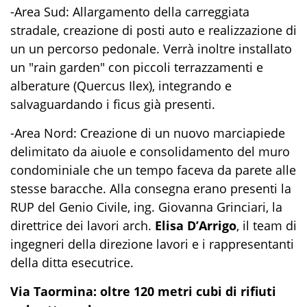
-Area Sud: Allargamento della carreggiata
stradale, creazione di posti auto e realizzazione di
un un percorso pedonale. Verrà inoltre installato
un "rain garden" con piccoli terrazzamenti e
alberature (Quercus Ilex), integrando e
salvaguardando i ficus già presenti.
-Area Nord: Creazione di un nuovo marciapiede
delimitato da aiuole e consolidamento del muro
condominiale che un tempo faceva da parete alle
stesse baracche. Alla consegna erano presenti la
RUP del Genio Civile, ing. Giovanna Grinciari, la
direttrice dei lavori arch.
Elisa D’Arrigo
, il team di
ingegneri della direzione lavori e i rappresentanti
della ditta esecutrice.
Via Taormina: oltre 120 metri cubi di rifiuti