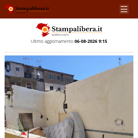
Ultimo aggiornamento
06-08-2026 9:15