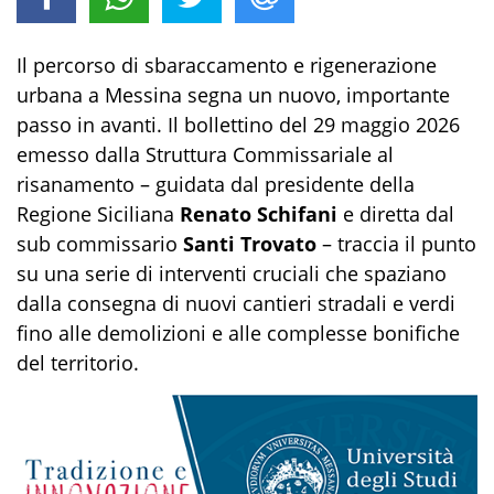
Il percorso di sbaraccamento e rigenerazione
urbana a Messina segna un nuovo, importante
passo in avanti. Il bollettino del 29 maggio 2026
emesso dalla Struttura Commissariale al
risanamento – guidata dal presidente della
Regione Siciliana
Renato Schifani
e diretta dal
sub commissario
Santi Trovato
– traccia il punto
su una serie di interventi cruciali che spaziano
dalla consegna di nuovi cantieri stradali e verdi
fino alle demolizioni e alle complesse bonifiche
del territorio.