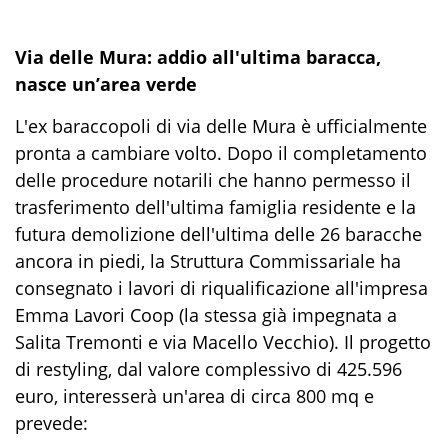
Via delle Mura: addio all'ultima baracca,
nasce un’area verde
L'ex baraccopoli di via delle Mura è ufficialmente
pronta a cambiare volto. Dopo il completamento
delle procedure notarili che hanno permesso il
trasferimento dell'ultima famiglia residente e la
futura demolizione dell'ultima delle 26 baracche
ancora in piedi, la Struttura Commissariale ha
consegnato i lavori di riqualificazione all'impresa
Emma Lavori Coop (la stessa già impegnata a
Salita Tremonti e via Macello Vecchio). Il progetto
di restyling, dal valore complessivo di 425.596
euro, interesserà un'area di circa 800 mq e
prevede: