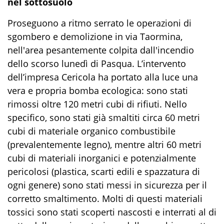
nel sottosuolo
Proseguono a ritmo serrato le operazioni di
sgombero e demolizione in via Taormina,
nell'area pesantemente colpita dall'incendio
dello scorso lunedì di Pasqua. L’intervento
dell’impresa Cericola ha portato alla luce una
vera e propria bomba ecologica: sono stati
rimossi oltre 120 metri cubi di rifiuti. Nello
specifico, sono stati già smaltiti circa 60 metri
cubi di materiale organico combustibile
(prevalentemente legno), mentre altri 60 metri
cubi di materiali inorganici e potenzialmente
pericolosi (plastica, scarti edili e spazzatura di
ogni genere) sono stati messi in sicurezza per il
corretto smaltimento. Molti di questi materiali
tossici sono stati scoperti nascosti e interrati al di