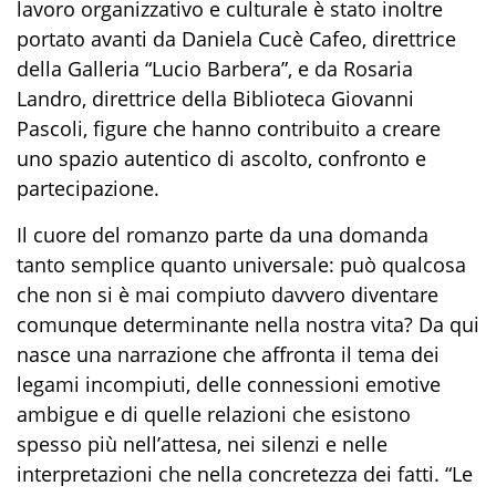
lavoro organizzativo e culturale è stato inoltre
portato avanti da Daniela Cucè Cafeo, direttrice
della Galleria “Lucio Barbera”, e da Rosaria
Landro, direttrice della Biblioteca Giovanni
Pascoli, figure che hanno contribuito a creare
uno spazio autentico di ascolto, confronto e
partecipazione.
Il cuore del romanzo parte da una domanda
tanto semplice quanto universale: può qualcosa
che non si è mai compiuto davvero diventare
comunque determinante nella nostra vita? Da qui
nasce una narrazione che affronta il tema dei
legami incompiuti, delle connessioni emotive
ambigue e di quelle relazioni che esistono
spesso più nell’attesa, nei silenzi e nelle
interpretazioni che nella concretezza dei fatti. “Le