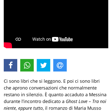
Ci sono libri che si leggono. E poi ci sono libri
che aprono conversazioni che normalmente
restano in silenzio. È quanto accaduto a Messina
durante l’incontro dedicato a
Ghost Love – Tra noi
niente, eppure tutto
, il romanzo di Maria Musso