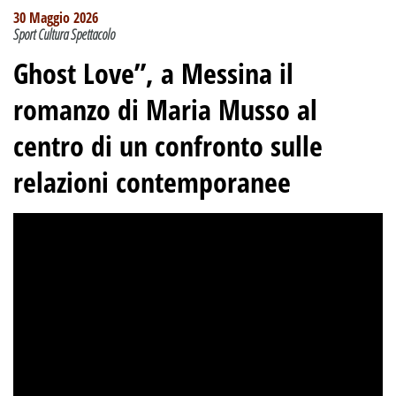
30 Maggio 2026
Sport Cultura Spettacolo
Ghost Love”, a Messina il
romanzo di Maria Musso al
centro di un confronto sulle
relazioni contemporanee