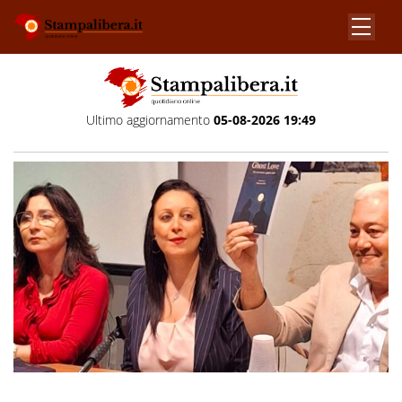
Ultimo aggiornamento
05-08-2026 19:49