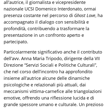
all’autrice, il giornalista e vicepresidente
nazionale UCSI Domenico Interdonato, ormai
presenza costante nel percorso di
Ghost Love
, ha
accompagnato il dialogo con sensibilità e
profondità, contribuendo a trasformare la
presentazione in un confronto aperto e
partecipato.
Particolarmente significativo anche il contributo
dell’avv. Anna Maria Tripodo, dirigente della VII
Direzione “Servizi Sociali e Politiche Culturali”,
che nel corso dell’incontro ha approfondito
insieme all’autrice alcune delle dinamiche
psicologiche e relazionali più attuali, dai
meccanismi vittima-carnefice alle triangolazioni
emotive, offrendo una riflessione lucida e di
grande spessore umano e culturale. Un prezioso