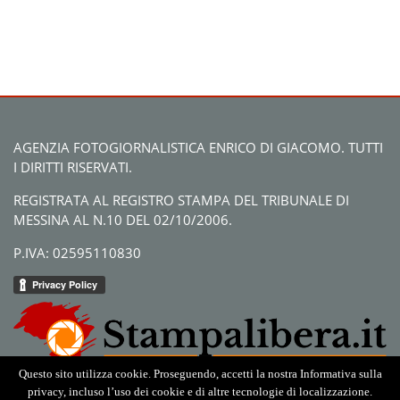
AGENZIA FOTOGIORNALISTICA ENRICO DI GIACOMO. TUTTI
I DIRITTI RISERVATI.
REGISTRATA AL REGISTRO STAMPA DEL TRIBUNALE DI
MESSINA AL N.10 DEL 02/10/2006.
P.IVA: 02595110830
Questo sito utilizza cookie. Proseguendo, accetti la nostra Informativa sulla
privacy, incluso l’uso dei cookie e di altre tecnologie di localizzazione.