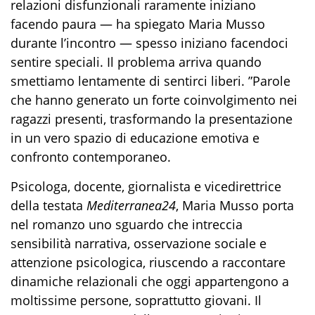
relazioni disfunzionali raramente iniziano
facendo paura — ha spiegato Maria Musso
durante l’incontro — spesso iniziano facendoci
sentire speciali. Il problema arriva quando
smettiamo lentamente di sentirci liberi. ”Parole
che hanno generato un forte coinvolgimento nei
ragazzi presenti, trasformando la presentazione
in un vero spazio di educazione emotiva e
confronto contemporaneo.
Psicologa, docente, giornalista e vicedirettrice
della testata
Mediterranea24
, Maria Musso porta
nel romanzo uno sguardo che intreccia
sensibilità narrativa, osservazione sociale e
attenzione psicologica, riuscendo a raccontare
dinamiche relazionali che oggi appartengono a
moltissime persone, soprattutto giovani. Il