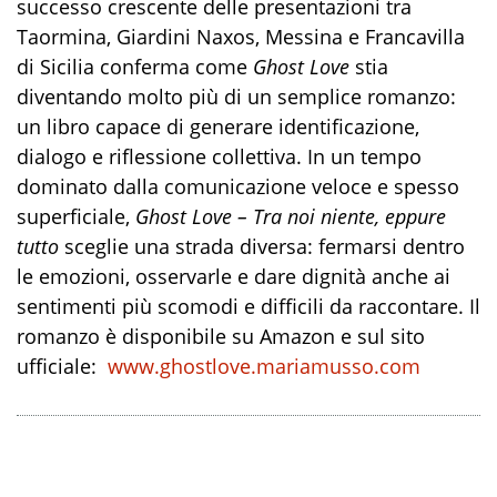
successo crescente delle presentazioni tra
Taormina, Giardini Naxos, Messina e Francavilla
di Sicilia conferma come
Ghost Love
stia
diventando molto più di un semplice romanzo:
un libro capace di generare identificazione,
dialogo e riflessione collettiva. In un tempo
dominato dalla comunicazione veloce e spesso
superficiale,
Ghost Love – Tra noi niente, eppure
tutto
sceglie una strada diversa: fermarsi dentro
le emozioni, osservarle e dare dignità anche ai
sentimenti più scomodi e difficili da raccontare. Il
romanzo è disponibile su Amazon e sul sito
ufficiale:
www.ghostlove.mariamusso.com