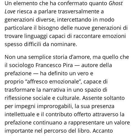
Un elemento che ha confermato quanto
Ghost
Love
riesca a parlare trasversalmente a
generazioni diverse, intercettando in modo
particolare il bisogno delle nuove generazioni di
trovare linguaggi capaci di raccontare emozioni
spesso difficili da nominare.
Non una semplice storia d’amore, ma quello che
il sociologo Francesco Pira — autore della
prefazione — ha definito un vero e
proprio “affresco emozionale”, capace di
trasformare la narrativa in uno spazio di
riflessione sociale e culturale. Assente soltanto
per impegni improrogabili, la sua presenza
intellettuale e il contributo offerto attraverso la
prefazione continuano a rappresentare un valore
importante nel percorso del libro. Accanto