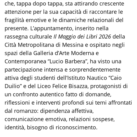
che, tappa dopo tappa, sta attirando crescente
attenzione per la sua capacità di raccontare le
fragilità emotive e le dinamiche relazionali del
presente. L’appuntamento, inserito nella
rassegna culturale
Il Maggio dei Libri 2026
della
Città Metropolitana di Messina e ospitato negli
spazi della Galleria d’Arte Moderna e
Contemporanea “Lucio Barbera”, ha visto una
partecipazione intensa e sorprendentemente
attiva degli studenti dell’Istituto Nautico “Caio
Duilio” e del Liceo Felice Bisazza, protagonisti di
un confronto autentico fatto di domande,
riflessioni e interventi profondi sui temi affrontati
dal romanzo: dipendenza affettiva,
comunicazione emotiva, relazioni sospese,
identità, bisogno di riconoscimento.