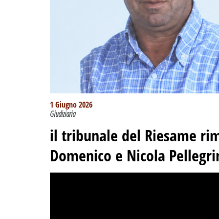
1 Giugno 2026
Giudiziaria
il tribunale del Riesame rime
Domenico e Nicola Pellegri