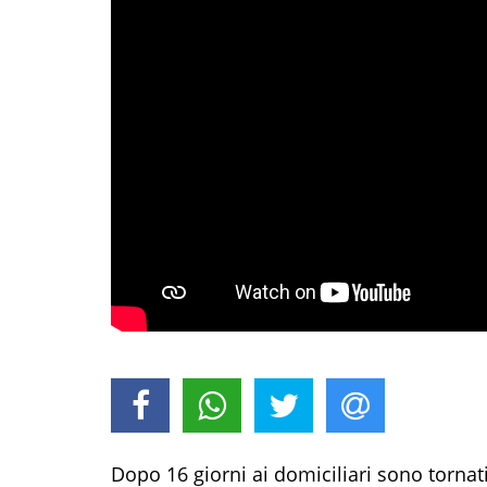
Dopo 16 giorni ai domiciliari sono tornat