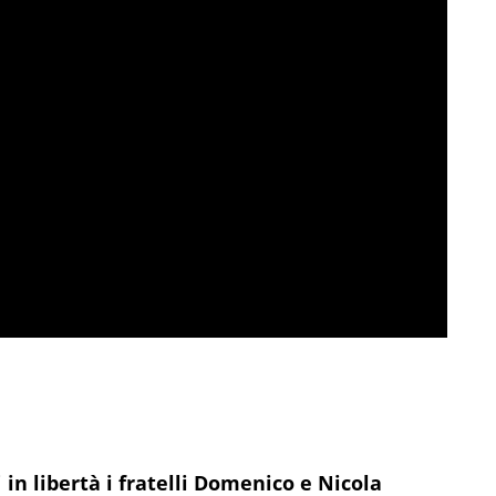
i
in libertà i fratelli Domenico e Nicola