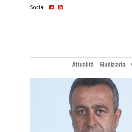
Social
Attualità
Giudiziaria