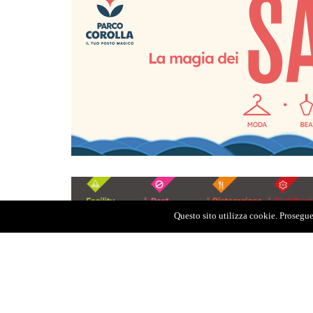
Questo sito utilizza cookie. Proseguen