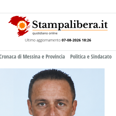
Ultimo aggiornamento
07-08-2026 18:26
Cronaca di Messina e Provincia
Politica e Sindacato