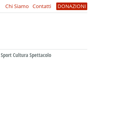
Chi Siamo
Contatti
DONAZIONI
Sport Cultura Spettacolo