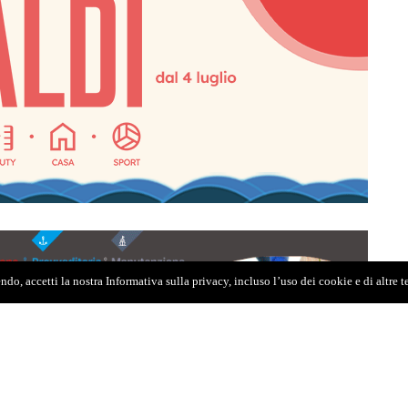
do, accetti la nostra Informativa sulla privacy, incluso l’uso dei cookie e di altre 