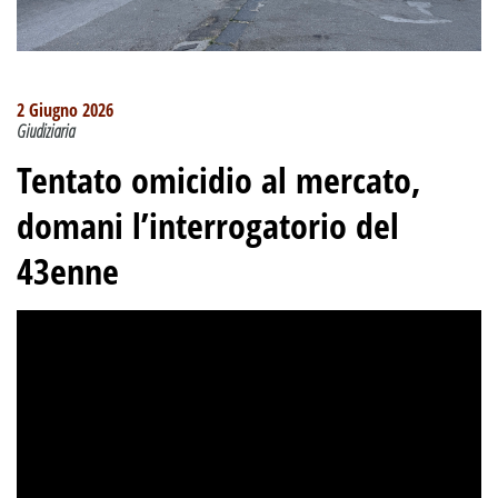
2 Giugno 2026
Giudiziaria
Tentato omicidio al mercato,
domani l’interrogatorio del
43enne