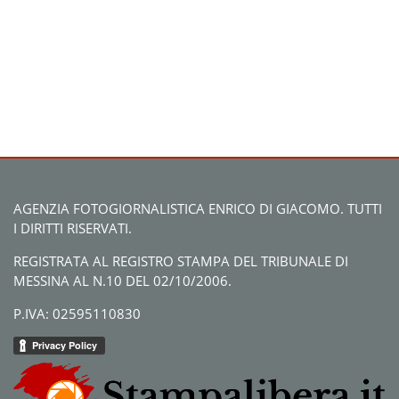
AGENZIA FOTOGIORNALISTICA ENRICO DI GIACOMO. TUTTI
I DIRITTI RISERVATI.
REGISTRATA AL REGISTRO STAMPA DEL TRIBUNALE DI
MESSINA AL N.10 DEL 02/10/2006.
P.IVA: 02595110830