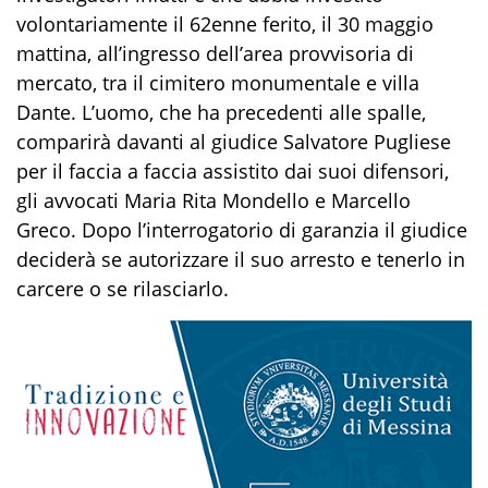
volontariamente il 62enne ferito, il 30 maggio
mattina, all’ingresso dell’area provvisoria di
mercato, tra il cimitero monumentale e villa
Dante. L’uomo, che ha precedenti alle spalle,
comparirà davanti al giudice Salvatore Pugliese
per il faccia a faccia assistito dai suoi difensori,
gli avvocati Maria Rita Mondello e Marcello
Greco. Dopo l’interrogatorio di garanzia il giudice
deciderà se autorizzare il suo arresto e tenerlo in
carcere o se rilasciarlo.