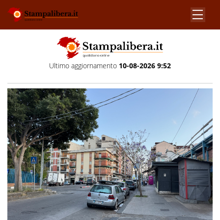
Ultimo aggiornamento
10-08-2026 9:52