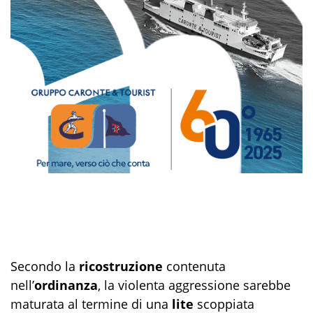
Secondo la
ricostruzione
contenuta
nell’
ordinanza
, la violenta aggressione sarebbe
maturata al termine di una
lite
scoppiata