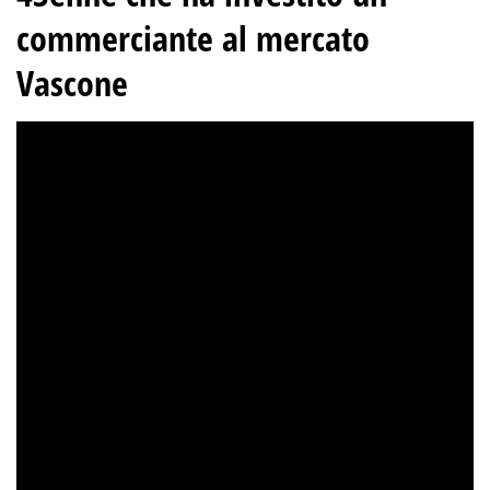
commerciante al mercato
Vascone