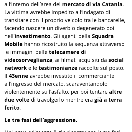
all’interno dell’area del
mercato di via Catania
.
La vittima avrebbe impedito all’indagato di
transitare con il proprio veicolo tra le bancarelle,
facendo nascere un diverbio degenerato poi
nell’
investimento
. Gli agenti della
Squadra
Mobile
hanno ricostruito la sequenza attraverso
le immagini delle
telecamere di
videosorveglianza
, ai filmati acquisiti da
social
network
e le
testimonianze
raccolte sul posto.
Il
43enne
avrebbe investito il commerciante
all’ingresso del mercato, scaraventandolo
violentemente sull’asfalto, per poi tentare
altre
due volte
di travolgerlo mentre era
già a terra
ferito
.
Le tre fasi dell’aggressione.