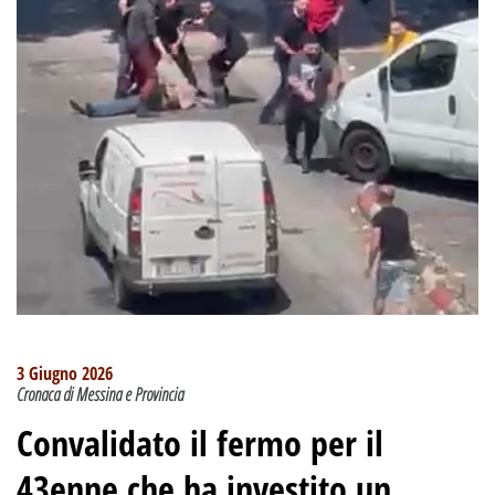
3 Giugno 2026
Cronaca di Messina e Provincia
Convalidato il fermo per il
43enne che ha investito un