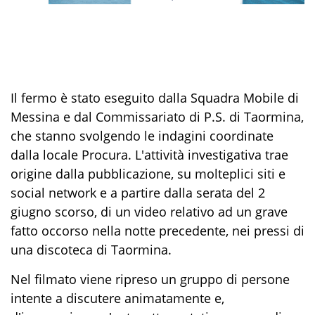
Il fermo è stato eseguito dalla Squadra Mobile di
Messina e dal Commissariato di P.S. di Taormina,
che stanno svolgendo le indagini coordinate
dalla locale Procura. L'attività investigativa trae
origine dalla pubblicazione, su molteplici siti e
social network e a partire dalla serata del 2
giugno scorso, di un video relativo ad un grave
fatto occorso nella notte precedente, nei pressi di
una discoteca di Taormina.
Nel filmato viene ripreso un gruppo di persone
intente a discutere animatamente e,