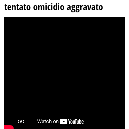
tentato omicidio aggravato