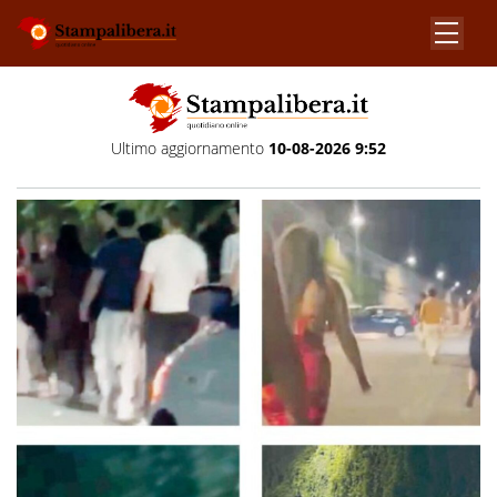
Ultimo aggiornamento
10-08-2026 9:52