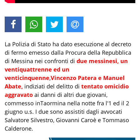
La Polizia di Stato ha dato esecuzione al decreto
di fermo emesso dalla Procura della Repubblica
di Messina nei confronti di
due messinesi, un
ventiquattrenne ed un
venticinquenne
,
Vincenzo Patera e Manuel
Abate,
indiziati del delitto di
tentato omicidio
aggravato
ai danni di altri due giovani,
commesso inTaormina nella notte fra l'1 ed il 2
giugno u.s. I due sono assistiti dagli avvocati
Salvatore Silvestro, Giovanni Caroè e Tommaso
Calderone.