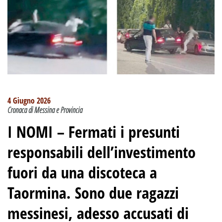
4 Giugno 2026
Cronaca di Messina e Provincia
I NOMI –
Fermati i presunti
responsabili dell’investimento
fuori da una discoteca a
Taormina
.
Sono due ragazzi
messinesi, adesso accusati di