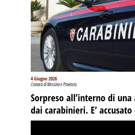
4 Giugno 2026
Cronaca di Messina e Provincia
Sorpreso all’interno di una
dai carabinieri. E’ accusato 