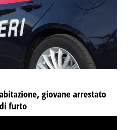
 abitazione, giovane arrestato
di furto