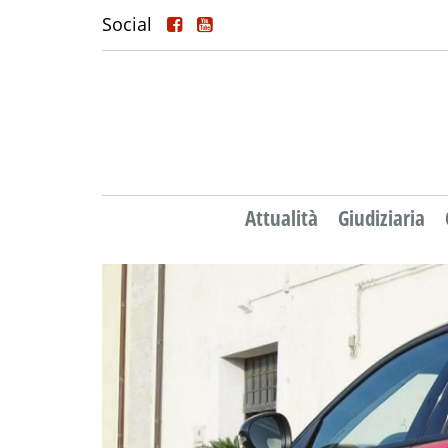
Social
Attualità
Giudiziaria