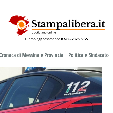
Ultimo aggiornamento
07-08-2026 6:55
Cronaca di Messina e Provincia
Politica e Sindacato