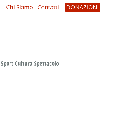
Chi Siamo
Contatti
DONAZIONI
Sport Cultura Spettacolo