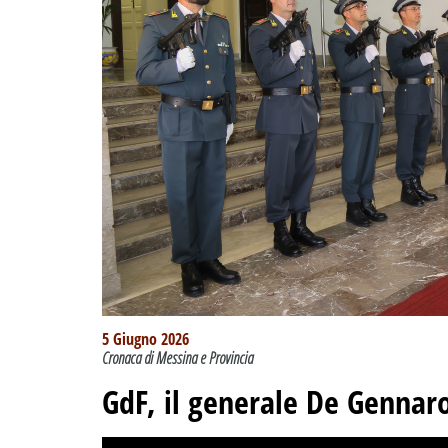
5 Giugno 2026
Cronaca di Messina e Provincia
GdF, il generale De Gennaro