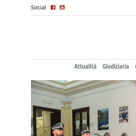
Social
Attualità
Giudiziaria