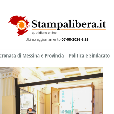
Ultimo aggiornamento
07-08-2026 6:55
Cronaca di Messina e Provincia
Politica e Sindacato