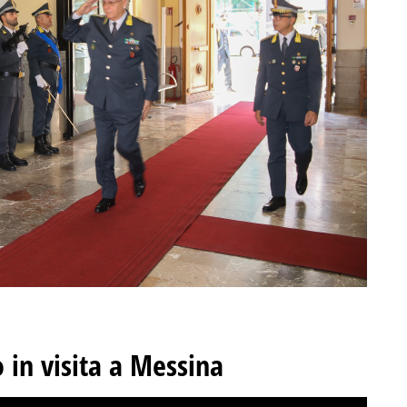
 in visita a Messina