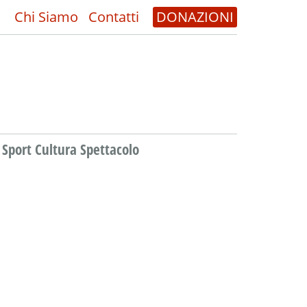
Chi Siamo
Contatti
DONAZIONI
Sport Cultura Spettacolo