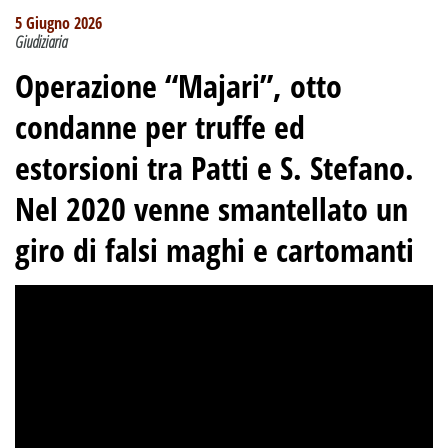
5 Giugno 2026
Giudiziaria
Operazione “Majari”, otto
condanne per truffe ed
estorsioni tra Patti e S. Stefano.
Nel 2020 venne smantellato un
giro di falsi maghi e cartomanti