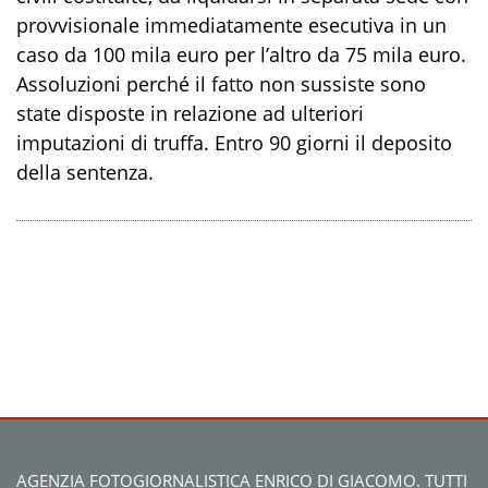
provvisionale immediatamente esecutiva in un
caso da 100 mila euro per l’altro da 75 mila euro.
Assoluzioni perché il fatto non sussiste sono
state disposte in relazione ad ulteriori
imputazioni di truffa. Entro 90 giorni il deposito
della sentenza.
AGENZIA FOTOGIORNALISTICA ENRICO DI GIACOMO. TUTTI