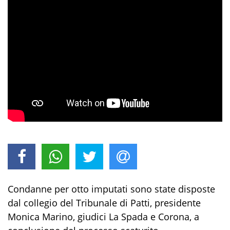
Condanne per otto imputati sono state disposte
dal collegio del Tribunale di Patti, presidente
Monica Marino, giudici La Spada e Corona, a