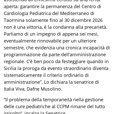
aperta: garantire la permanenza del Centro di
Cardiologia Pediatrica del Mediterraneo di
Taormina solamente fino al 30 dicembre 2026
non è una vittoria, è la condanna alla precarietà.
Parliamo di un impegno di appena sei mesi,
eventualmente rinnovabile per un ulteriore
semestre, che evidenzia una cronica incapacità di
programmazione da parte dell’amministrazione
regionale. C’è ben poco da festeggiare quando in
Sicilia la proroga da evento straordinario diventa
sistematicamente il criterio ordinario di
amministrazione”. Lo dichiara la senatrice di
Italia Viva, Dafne Musolino.
“Il problema della temporaneità nella gestione
delle cure pediatriche al CCPM rimane del tutto
irrisolto”, incalza la Senatrice.