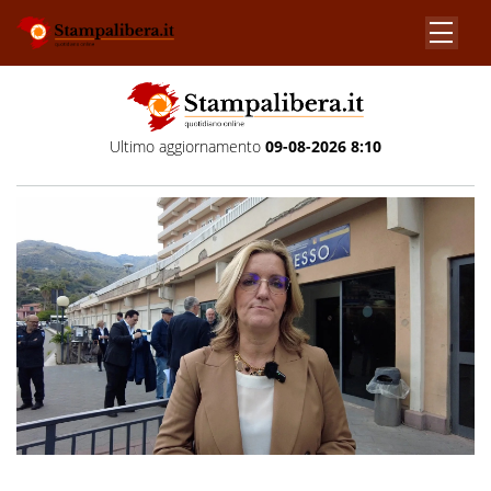
Ultimo aggiornamento
09-08-2026 8:10