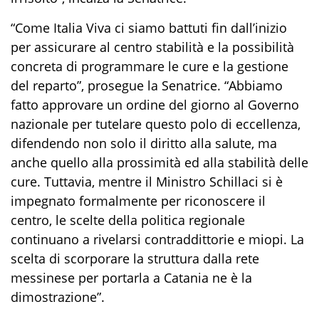
“Come Italia Viva ci siamo battuti fin dall’inizio
per assicurare al centro stabilità e la possibilità
concreta di programmare le cure e la gestione
del reparto”, prosegue la Senatrice. “Abbiamo
fatto approvare un ordine del giorno al Governo
nazionale per tutelare questo polo di eccellenza,
difendendo non solo il diritto alla salute, ma
anche quello alla prossimità ed alla stabilità delle
cure. Tuttavia, mentre il Ministro Schillaci si è
impegnato formalmente per riconoscere il
centro, le scelte della politica regionale
continuano a rivelarsi contraddittorie e miopi. La
scelta di scorporare la struttura dalla rete
messinese per portarla a Catania ne è la
dimostrazione”.