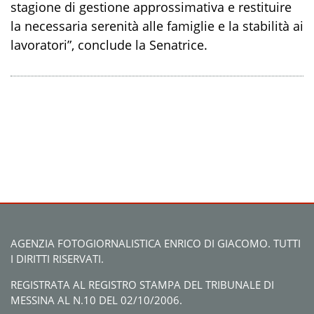
stagione di gestione approssimativa e restituire
la necessaria serenità alle famiglie e la stabilità ai
lavoratori”, conclude la Senatrice.
AGENZIA FOTOGIORNALISTICA ENRICO DI GIACOMO. TUTTI
I DIRITTI RISERVATI.
REGISTRATA AL REGISTRO STAMPA DEL TRIBUNALE DI
MESSINA AL N.10 DEL 02/10/2006.