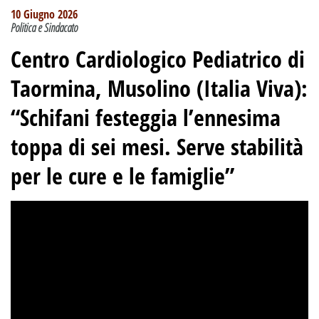
10 Giugno 2026
Politica e Sindacato
Centro Cardiologico Pediatrico di
Taormina, Musolino (Italia Viva):
“Schifani festeggia l’ennesima
toppa di sei mesi. Serve stabilità
per le cure e le famiglie”