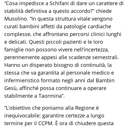
“Cosa impedisce a Schifani di dare un carattere di
stabilità definitiva a questo accordo?” chiede
Musolino. “In questa struttura vitale vengono
curati bambini affetti da patologie cardiache
complesse, che affrontano percorsi clinici lunghi
e delicati. Questi piccoli pazienti e le loro
famiglie non possono vivere nell’incertezza,
perennemente appesi alle scadenze semestrali.
Hanno un disperato bisogno di continuità, la
stessa che va garantita al personale medico e
infermieristico formato negli anni dal Bambin
Gesù, affinché possa continuare a operare
stabilmente a Taormina”.
“L’obiettivo che poniamo alla Regione è
inequivocabile: garantire certezze a lungo
termine per il CCPM. È ora di chiudere questa