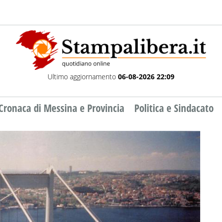
Ultimo aggiornamento
06-08-2026 22:09
Cronaca di Messina e Provincia
Politica e Sindacato