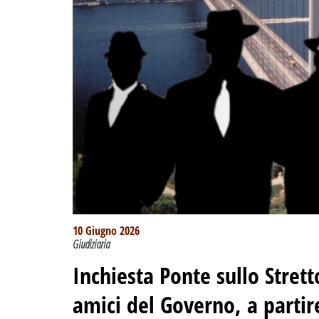
10 Giugno 2026
Giudiziaria
Inchiesta Ponte sullo Strett
amici del Governo, a parti