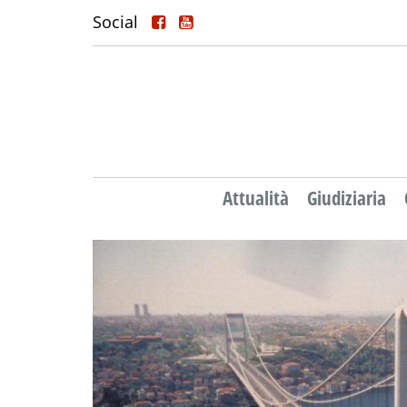
Social
Attualità
Giudiziaria