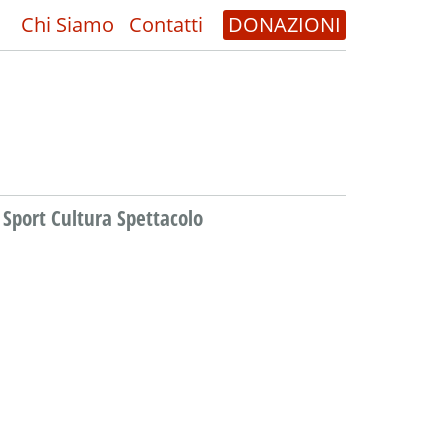
Chi Siamo
Contatti
DONAZIONI
Sport Cultura Spettacolo