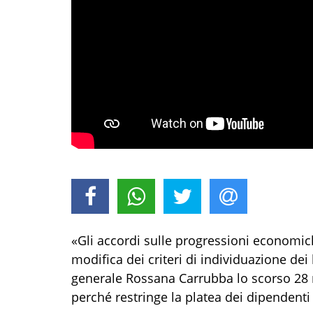
«Gli accordi sulle progressioni economich
modifica dei criteri di individuazione dei 
generale Rossana Carrubba lo scorso 28 
perché restringe la platea dei dipendenti 