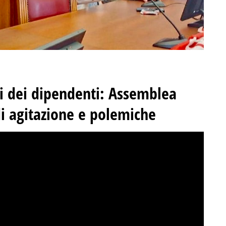
ni dei dipendenti: Assemblea
di agitazione e polemiche