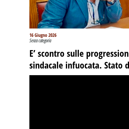
16 Giugno 2026
Senza categoria
E’ scontro sulle progressio
sindacale infuocata. Stato 