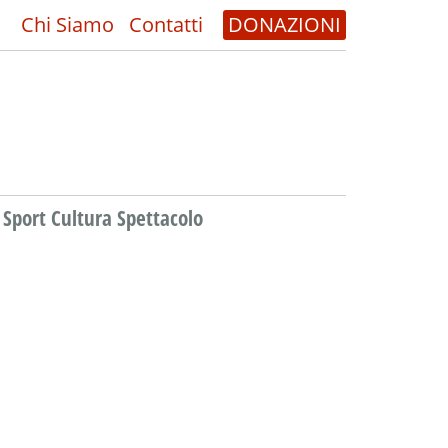
Chi Siamo
Contatti
DONAZIONI
Sport Cultura Spettacolo