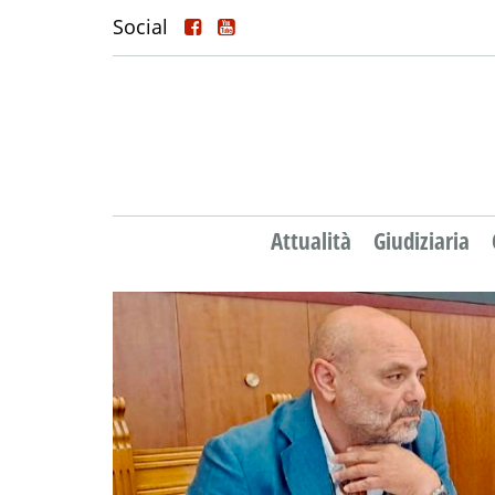
Social
Attualità
Giudiziaria