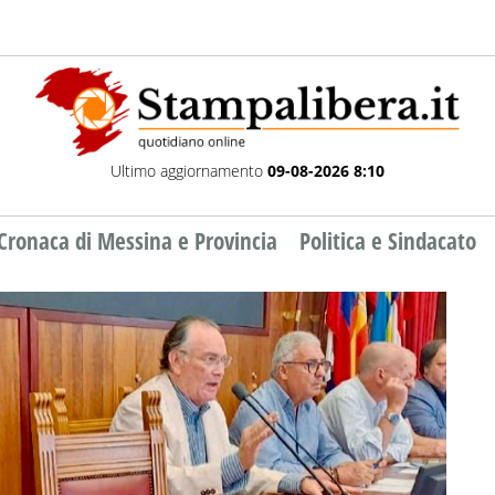
Ultimo aggiornamento
09-08-2026 8:10
Cronaca di Messina e Provincia
Politica e Sindacato