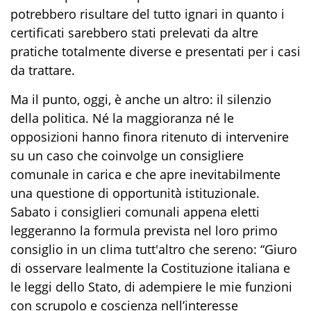
potrebbero risultare del tutto ignari in quanto i
certificati sarebbero stati prelevati da altre
pratiche totalmente diverse e presentati per i casi
da trattare.
Ma il punto, oggi, è anche un altro: il silenzio
della politica. Né la maggioranza né le
opposizioni hanno finora ritenuto di intervenire
su un caso che coinvolge un consigliere
comunale in carica e che apre inevitabilmente
una questione di opportunità istituzionale.
Sabato i consiglieri comunali appena eletti
leggeranno la formula prevista nel loro primo
consiglio in un clima tutt'altro che sereno: “Giuro
di osservare lealmente la Costituzione italiana e
le leggi dello Stato, di adempiere le mie funzioni
con scrupolo e coscienza nell’interesse