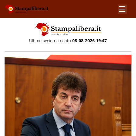
Ultimo aggiornamento
08-08-2026 19:47