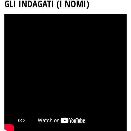
GLI INDAGATI (I NOMI)