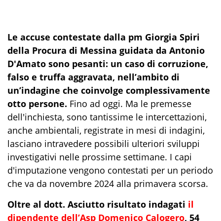
Le accuse contestate dalla pm Giorgia Spiri
della Procura di Messina guidata da Antonio
D'Amato sono pesanti: un caso di corruzione,
falso e truffa aggravata, nell’ambito di
un’indagine che coinvolge complessivamente
otto persone.
Fino ad oggi. Ma le premesse
dell'inchiesta, sono tantissime le intercettazioni,
anche ambientali, registrate in mesi di indagini,
lasciano intravedere possibili ulteriori sviluppi
investigativi nelle prossime settimane. I capi
d'imputazione vengono contestati per un periodo
che va da novembre 2024 alla primavera scorsa.
Oltre al dott. Asciutto risultato indagati
il
dipendente dell’Asp Domenico Calogero
, 54