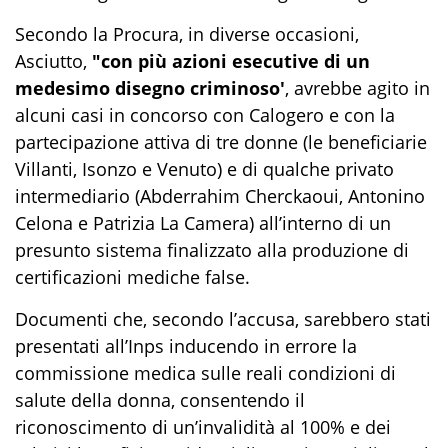
Secondo la Procura, in diverse occasioni,
Asciutto,
"con più azioni esecutive di un
medesimo disegno criminoso'
, avrebbe agito in
alcuni casi in concorso con Calogero e con la
partecipazione attiva di tre donne (le beneficiarie
Villanti, Isonzo e Venuto) e di qualche privato
intermediario (Abderrahim Cherckaoui, Antonino
Celona e Patrizia La Camera) all’interno di un
presunto sistema finalizzato alla produzione di
certificazioni mediche false.
Documenti che, secondo l’accusa, sarebbero stati
presentati all’Inps inducendo in errore la
commissione medica sulle reali condizioni di
salute della donna, consentendo il
riconoscimento di un’invalidità al 100% e dei