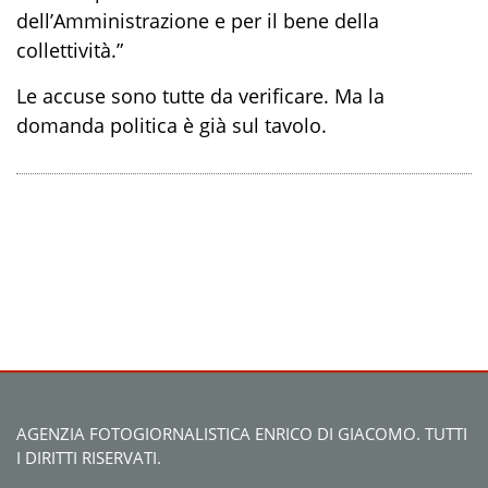
dell’Amministrazione e per il bene della
collettività.”
Le accuse sono tutte da verificare. Ma la
domanda politica è già sul tavolo.
AGENZIA FOTOGIORNALISTICA ENRICO DI GIACOMO. TUTTI
I DIRITTI RISERVATI.