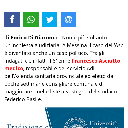
di Enrico Di Giacomo
- Non è più soltanto
un’inchiesta giudiziaria. A Messina il caso dell’Asp
è diventato anche un caso politico. Tra gli
indagati c’è infatti il 61enne
Francesco Asciutto,
medico
, responsabile del servizio Adi
dell’Azienda sanitaria provinciale ed eletto da
poche settimane consigliere comunale di
maggioranza nelle liste a sostegno del sindaco
Federico Basile.