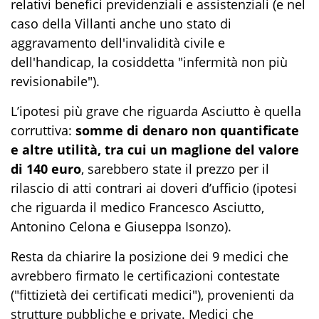
relativi benefici previdenziali e assistenziali (e nel
caso della Villanti anche uno stato di
aggravamento dell'invalidità civile e
dell'handicap, la cosiddetta "infermità non più
revisionabile").
L’ipotesi più grave che riguarda Asciutto è quella
corruttiva:
somme di denaro non quantificate
e altre utilità, tra cui un maglione del valore
di 140 euro
, sarebbero state il prezzo per il
rilascio di atti contrari ai doveri d’ufficio (ipotesi
che riguarda il medico Francesco Asciutto,
Antonino Celona e Giuseppa Isonzo).
Resta da chiarire la posizione dei 9 medici che
avrebbero firmato le certificazioni contestate
("fittizietà dei certificati medici"), provenienti da
strutture pubbliche e private. Medici che