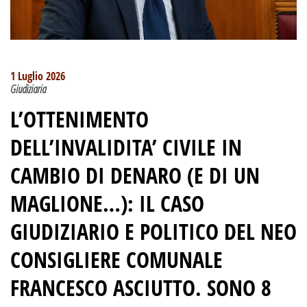
1 Luglio 2026
Giudiziaria
L’OTTENIMENTO
DELL’INVALIDITA’ CIVILE IN
CAMBIO DI DENARO (E DI UN
MAGLIONE…):
IL CASO
GIUDIZIARIO E POLITICO DEL NEO
CONSIGLIERE COMUNALE
FRANCESCO ASCIUTTO
.
SONO 8