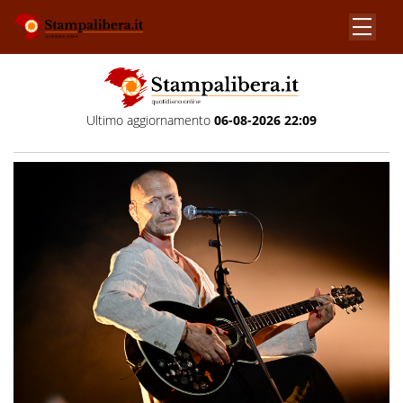
Ultimo aggiornamento
06-08-2026 22:09