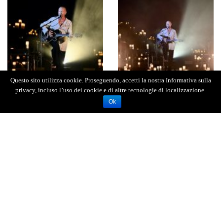
Questo sito utilizza cookie. Proseguendo, accetti la nostra Informativa sulla
privacy, incluso l’uso dei cookie e di altre tecnologie di localizzazione.
Ok