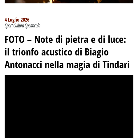
4 Luglio 2026
Sport Cultura Spettacolo
FOTO – Note di pietra e di luce:
il trionfo acustico di Biagio
Antonacci nella magia di Tindari