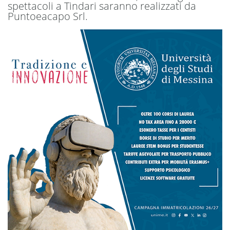
spettacoli a Tindari saranno realizzati da
Puntoeacapo Srl.