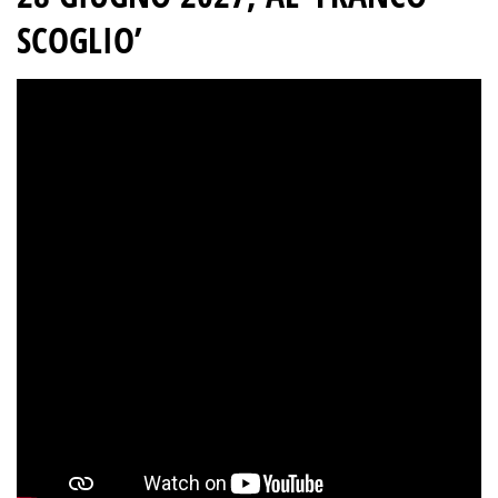
SCOGLIO’