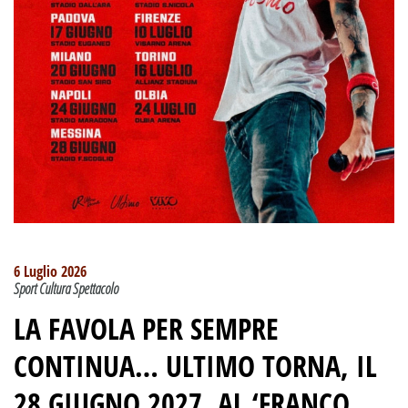
6 Luglio 2026
Sport Cultura Spettacolo
LA FAVOLA PER SEMPRE
CONTINUA… ULTIMO TORNA, IL
28 GIUGNO 2027, AL ‘FRANCO