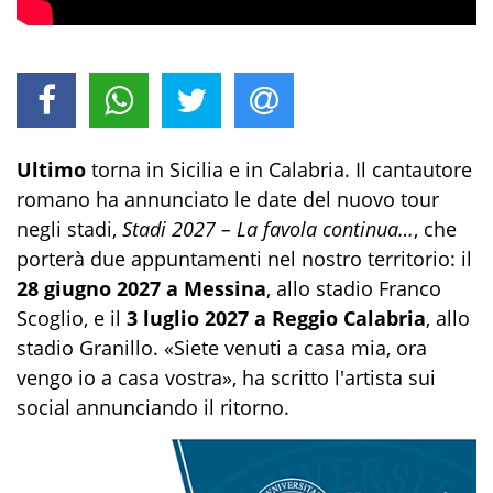
Ultimo
torna in Sicilia e in Calabria. Il cantautore
romano ha annunciato le date del nuovo tour
negli stadi,
Stadi 2027 – La favola continua…
, che
porterà due appuntamenti nel nostro territorio: il
28 giugno 2027 a Messina
, allo stadio Franco
Scoglio, e il
3 luglio 2027 a Reggio Calabria
, allo
stadio Granillo. «Siete venuti a casa mia, ora
vengo io a casa vostra», ha scritto l'artista sui
social annunciando il ritorno.