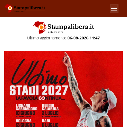
Ultimo aggiornamento
06-08-2026 11:47