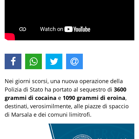
Nei giorni scorsi, una nuova operazione della
Polizia di Stato ha portato al sequestro di
3600
grammi di cocaina
e
1090 grammi di eroina
,
destinati, verosimilmente, alle piazze di spaccio
di Marsala e dei comuni limitrofi.