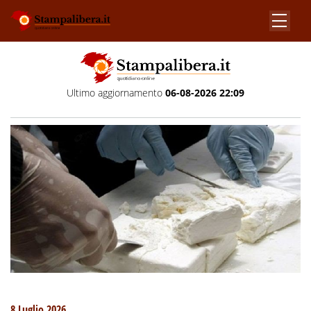
Ultimo aggiornamento
06-08-2026 22:09
8 Luglio 2026