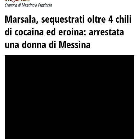
Cronaca di Messina e Provincia
Marsala, sequestrati oltre 4 chili
di cocaina ed eroina: arrestata
una donna di Messina