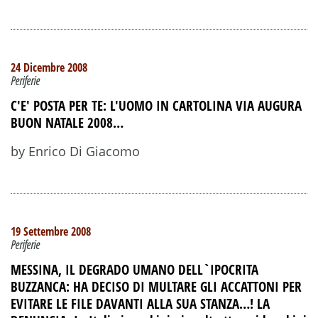
24 Dicembre 2008
Periferie
C'E' POSTA PER TE: L'UOMO IN CARTOLINA VIA AUGURA
BUON NATALE 2008…
by Enrico Di Giacomo
19 Settembre 2008
Periferie
MESSINA, IL DEGRADO UMANO DELL`IPOCRITA
BUZZANCA: HA DECISO DI MULTARE GLI ACCATTONI PER
EVITARE LE FILE DAVANTI ALLA SUA STANZA…! LA