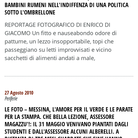
BAMBINI RUMENI NELL'INDIFFENZA DI UNA POLITICA
SOTTO L'OMBRELLONE
REPORTAGE FOTOGRAFICO DI ENRICO DI
GIACOMO Un fitto e nauseabondo odore di
pattume, un lezzo insopportabile, topi che
passeggiano su letti improvvisati e vicino
sacchetti di alimenti andati a male,
27 Agosto 2010
Periferie
LE FOTO – MESSINA, L'AMORE PER IL VERDE E LE PARATE
PER LA STAMPA. CHE BELLA LEZIONE, ASSESSORE
MAGAZZU'!: IL 31 MAGGIO VENIVANO PIANTATI DAGLI
STUDENTI E DALL'ASSESSORE ALCUNI ALBERELLI. A