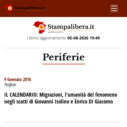
Ultimo aggiornamento
05-08-2026 19:49
Periferie
9 Gennaio 2016
Periferie
IL CALENDARIO: Migrazioni, l'umanità del fenomeno
negli scatti di Giovanni Isolino e Enrico Di Giacomo