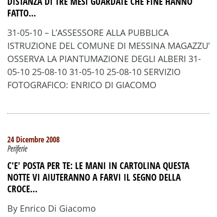
DISTANZA DI TRE MESI GUARDATE CHE FINE HANNO
FATTO…
31-05-10 – L’ASSESSORE ALLA PUBBLICA
ISTRUZIONE DEL COMUNE DI MESSINA MAGAZZU’
OSSERVA LA PIANTUMAZIONE DEGLI ALBERI 31-
05-10 25-08-10 31-05-10 25-08-10 SERVIZIO
FOTOGRAFICO: ENRICO DI GIACOMO
24 Dicembre 2008
Periferie
C'E' POSTA PER TE: LE MANI IN CARTOLINA QUESTA
NOTTE VI AIUTERANNO A FARVI IL SEGNO DELLA
CROCE…
By Enrico Di Giacomo