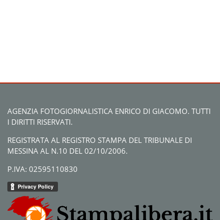
AGENZIA FOTOGIORNALISTICA ENRICO DI GIACOMO. TUTTI
I DIRITTI RISERVATI.
REGISTRATA AL REGISTRO STAMPA DEL TRIBUNALE DI
MESSINA AL N.10 DEL 02/10/2006.
P.IVA: 02595110830