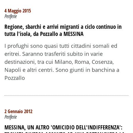
4 Maggio 2015
Periferie
Regione, sbarchi e arrivi migranti a ciclo continuo in
tutta l'isola, da Pozzallo a MESSINA
I profughi sono quasi tutti cittadini somali ed
eritrei. Saranno trasferiti subito in varie
destinazioni, tra cui Milano, Roma, Cosenza,
Napoli e altri centri. Sono giunti in banchina a
Pozzallo
2 Gennaio 2012
Periferie
MESSINA, UN ALTRO 'OMICIDIO DELL'INDIFFERENZA':