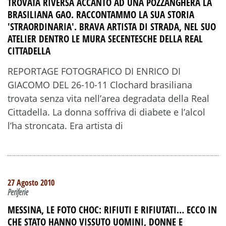
TROVATA RIVERSA ACCANTO AD UNA POZZANGHERA LA
BRASILIANA GAO. RACCONTAMMO LA SUA STORIA
'STRAORDINARIA'. BRAVA ARTISTA DI STRADA, NEL SUO
ATELIER DENTRO LE MURA SECENTESCHE DELLA REAL
CITTADELLA
REPORTAGE FOTOGRAFICO DI ENRICO DI
GIACOMO DEL 26-10-11 Clochard brasiliana
trovata senza vita nell’area degradata della Real
Cittadella. La donna soffriva di diabete e l’alcol
l’ha stroncata. Era artista di
27 Agosto 2010
Periferie
MESSINA, LE FOTO CHOC: RIFIUTI E RIFIUTATI… ECCO IN
CHE STATO HANNO VISSUTO UOMINI, DONNE E