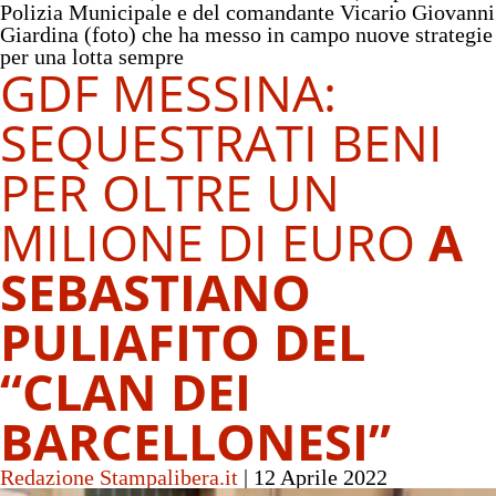
Polizia Municipale e del comandante Vicario Giovanni
Giardina (foto) che ha messo in campo nuove strategie
per una lotta sempre
GDF MESSINA:
SEQUESTRATI BENI
PER OLTRE UN
MILIONE DI EURO
A
SEBASTIANO
PULIAFITO DEL
“CLAN DEI
BARCELLONESI”
Redazione Stampalibera.it
|
12 Aprile 2022