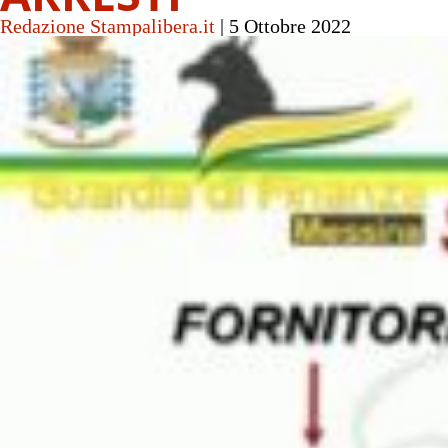
Redazione Stampalibera.it
|
5 Ottobre 2022