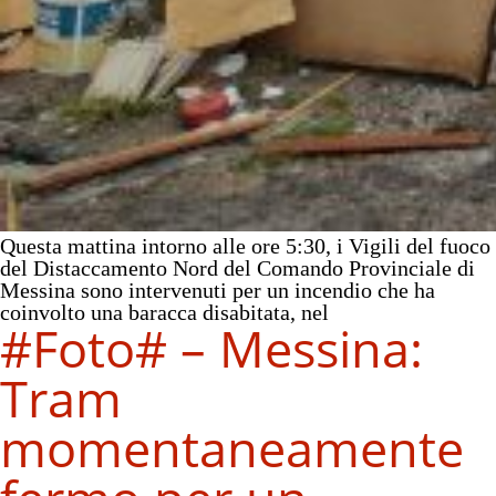
Questa mattina intorno alle ore 5:30, i Vigili del fuoco
del Distaccamento Nord del Comando Provinciale di
Messina sono intervenuti per un incendio che ha
coinvolto una baracca disabitata, nel
#Foto# – Messina:
Tram
momentaneamente