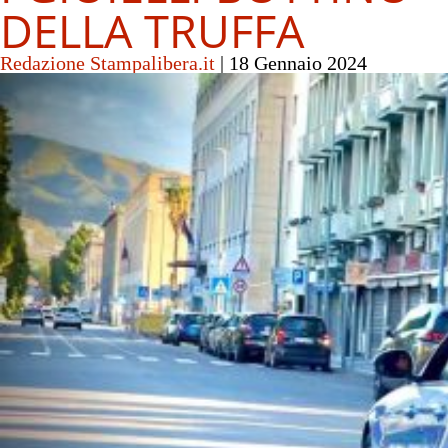
DELLA TRUFFA
Redazione Stampalibera.it
|
18 Gennaio 2024