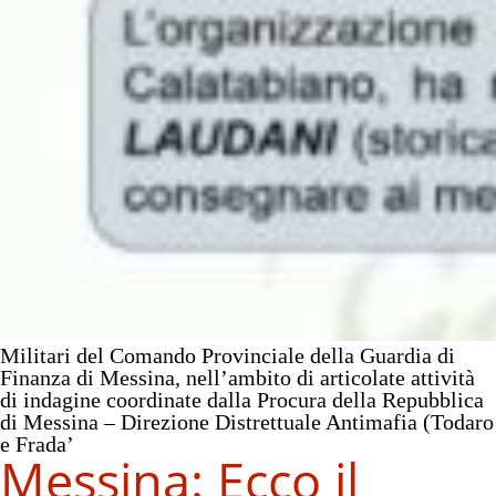
Militari del Comando Provinciale della Guardia di
Finanza di Messina, nell’ambito di articolate attività
di indagine coordinate dalla Procura della Repubblica
di Messina – Direzione Distrettuale Antimafia (Todaro
e Frada’
Messina:
Ecco il