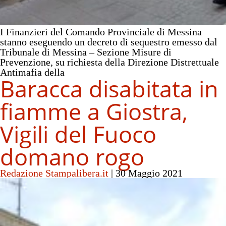
I Finanzieri del Comando Provinciale di Messina
stanno eseguendo un decreto di sequestro emesso dal
Tribunale di Messina – Sezione Misure di
Prevenzione, su richiesta della Direzione Distrettuale
Antimafia della
Baracca disabitata in
fiamme a Giostra,
Vigili del Fuoco
domano rogo
Redazione Stampalibera.it
|
30 Maggio 2021