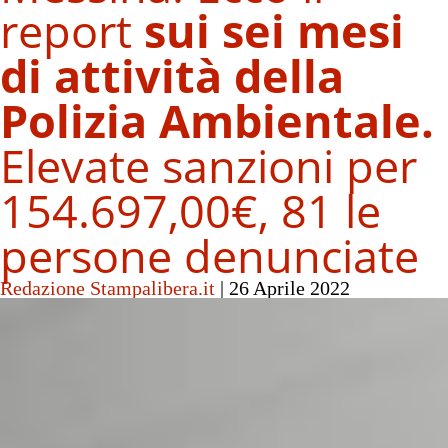
report
sui sei mesi
di attività della
Polizia Ambientale.
Elevate sanzioni per
154.697,00€, 81 le
persone denunciate
Redazione Stampalibera.it
|
26 Aprile 2022