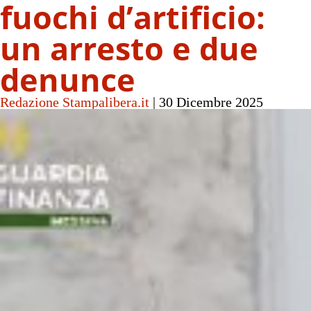
fuochi d’artificio:
un arresto e due
denunce
Redazione Stampalibera.it
|
30 Dicembre 2025