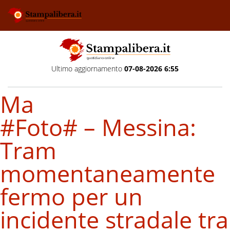
Ultimo aggiornamento
07-08-2026 6:55
Ma
#Foto# – Messina:
Tram
momentaneamente
fermo per un
incidente stradale tra