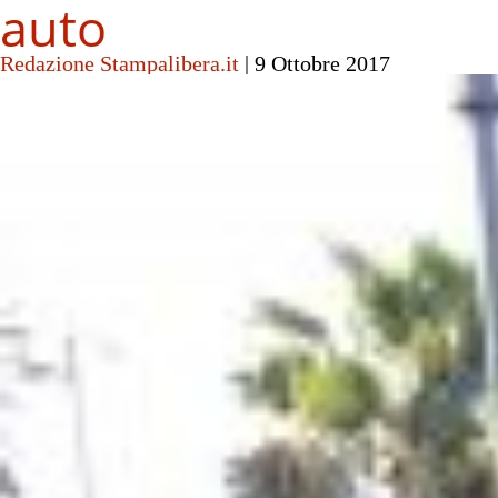
auto
Redazione Stampalibera.it
|
9 Ottobre 2017