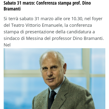
Sabato 31 marzo: Conferenza stampa prof. Dino
Bramanti
Si terrà sabato 31 marzo alle ore 10.30, nel foyer
del Teatro Vittorio Emanuele, la conferenza
stampa di presentazione della candidatura a
sindaco di Messina del professor Dino Bramanti.
Nel