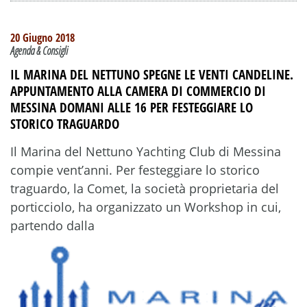
20 Giugno 2018
Agenda & Consigli
IL MARINA DEL NETTUNO SPEGNE LE VENTI CANDELINE.
APPUNTAMENTO ALLA CAMERA DI COMMERCIO DI
MESSINA DOMANI ALLE 16 PER FESTEGGIARE LO
STORICO TRAGUARDO
Il Marina del Nettuno Yachting Club di Messina
compie vent’anni. Per festeggiare lo storico
traguardo, la Comet, la società proprietaria del
porticciolo, ha organizzato un Workshop in cui,
partendo dalla