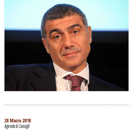
28 Marzo 2018
Agenda & Consigli