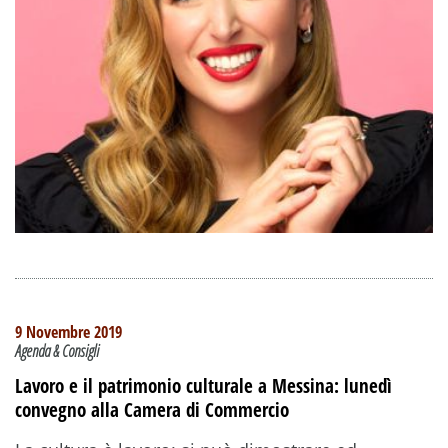
9 Novembre 2019
Agenda & Consigli
Lavoro e il patrimonio culturale a Messina: lunedì
convegno alla Camera di Commercio