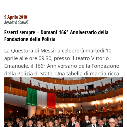
9 Aprile 2018
Agenda & Consigli
Esserci sempre – Domani 166° Anniversario della
Fondazione della Polizia
La Questura di Messina celebrerà martedì 10
aprile alle ore 09.30, presso il teatro Vittorio
Emanuele, il 166° Anniversario della Fondazione
della Polizia di Stato. Una tabella di marcia ricca