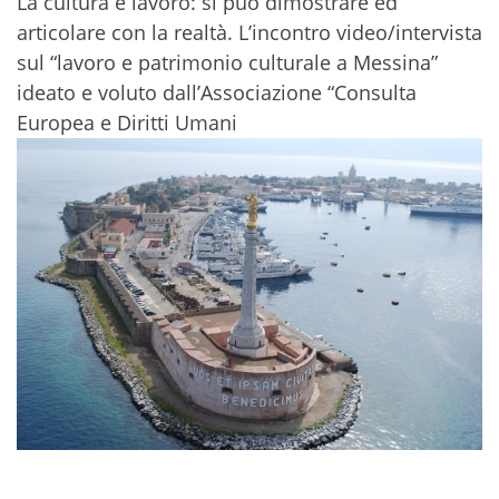
La cultura è lavoro: si può dimostrare ed
articolare con la realtà. L’incontro video/intervista
sul “lavoro e patrimonio culturale a Messina”
ideato e voluto dall’Associazione “Consulta
Europea e Diritti Umani