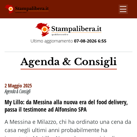
Ultimo aggiornamento
07-08-2026 6:55
Agenda & Consigli
2 Maggio 2025
Agenda & Consigli
My Lillo: da Messina alla nuova era del food delivery,
passa il testimone ad Alfonsino SPA
A Messina e Milazzo, chi ha ordinato una cena da
casa negli ultimi anni probabilmente ha