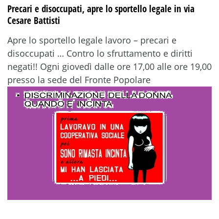
Precari e disoccupati, apre lo sportello legale in via
Cesare Battisti
Apre lo sportello legale lavoro – precari e
disoccupati … Contro lo sfruttamento e diritti
negati!! Ogni giovedì dalle ore 17,00 alle ore 19,00
presso la sede del Fronte Popolare