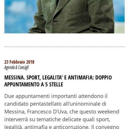
23 Febbraio 2018
Agenda & Consigli
MESSINA. SPORT, LEGALITA’ E ANTIMAFIA: DOPPIO
APPUNTAMENTO A 5 STELLE
Due appuntamenti importanti attendono il
candidato pentastellato all’uninominale di
Messina, Francesco D’Uva, che questo weekend
interverrà su tematiche delicate quali sport,
legalità, antimafia e anticorruzione. Il convegno