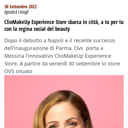
30 Settembre 2022
Agenda & Consigli
ClioMakeUp Experience Store sbarca in città, a tu per tu
con la regina social del beauty
Dopo il debutto a Napoli e il recente successo
dell’inaugurazione di Parma, Ovs porta a
Messina l’innovativo ClioMakeUp Experience
Store. A partire da venerdì 30 settembre lo store
OVS situato