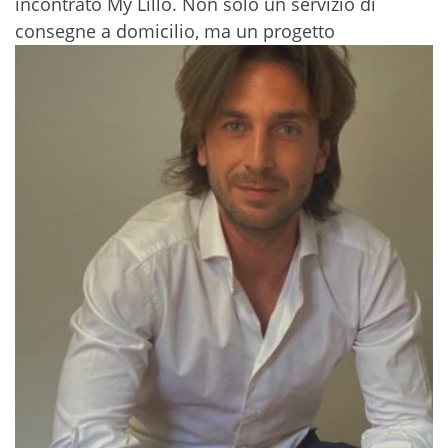
incontrato My Lillo. Non solo un servizio di
consegne a domicilio, ma un progetto