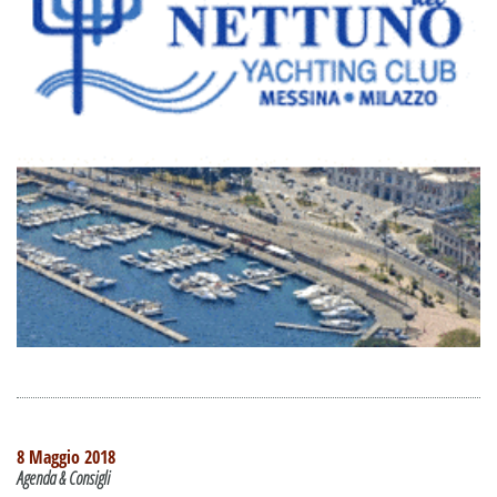
8 Maggio 2018
Agenda & Consigli