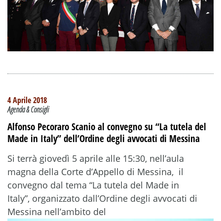
4 Aprile 2018
Agenda & Consigli
Alfonso Pecoraro Scanio al convegno su “La tutela del
Made in Italy” dell’Ordine degli avvocati di Messina
Si terrà giovedì 5 aprile alle 15:30, nell’aula
magna della Corte d’Appello di Messina, il
convegno dal tema “La tutela del Made in
Italy”, organizzato dall’Ordine degli avvocati di
Messina nell’ambito del