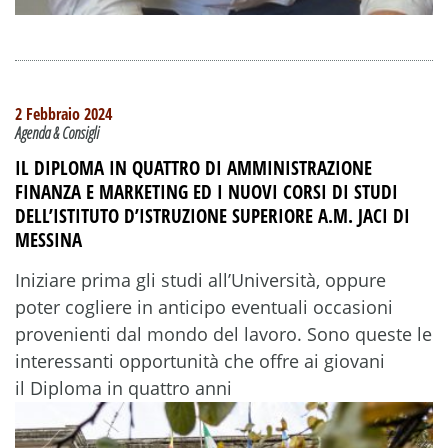
2 Febbraio 2024
Agenda & Consigli
IL DIPLOMA IN QUATTRO DI AMMINISTRAZIONE
FINANZA E MARKETING ED I NUOVI CORSI DI STUDI
DELL’ISTITUTO D’ISTRUZIONE SUPERIORE A.M. JACI DI
MESSINA
Iniziare prima gli studi all’Università, oppure
poter cogliere in anticipo eventuali occasioni
provenienti dal mondo del lavoro. Sono queste le
interessanti opportunità che offre ai giovani
il Diploma in quattro anni