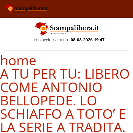
Ultimo aggiornamento
08-08-2026 19:47
home
A TU PER TU: LIBERO
COME ANTONIO
BELLOPEDE. LO
SCHIAFFO A TOTO’ E
LA SERIE A TRADITA.