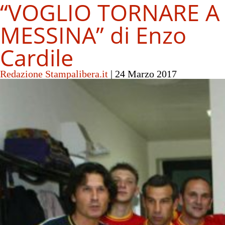
“VOGLIO TORNARE A
MESSINA” di Enzo
Cardile
Redazione Stampalibera.it
|
24 Marzo 2017