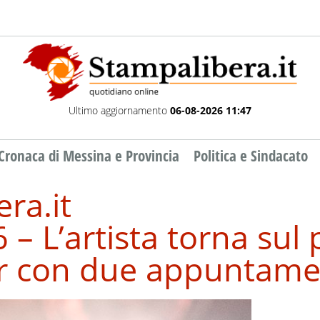
Ultimo aggiornamento
06-08-2026 11:47
Cronaca di Messina e Provincia
Politica e Sindacato
ra.it
 L’artista torna sul 
r con due appuntamenti