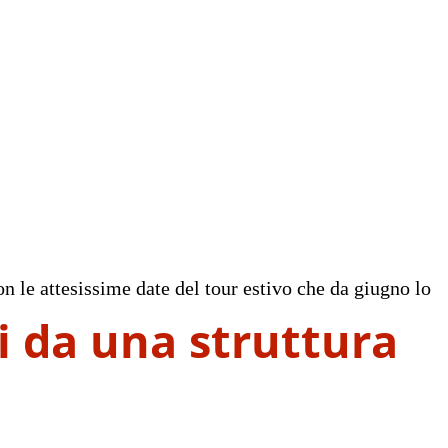
on le attesissime date del tour estivo che da giugno lo
ti da una struttura