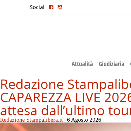
Social
Attualità
Giudiziaria
Redazione Stampalibe
CAPAREZZA LIVE 2026 –
attesa dall’ultimo tou
Redazione Stampalibera.it
|
6 Agosto 2026