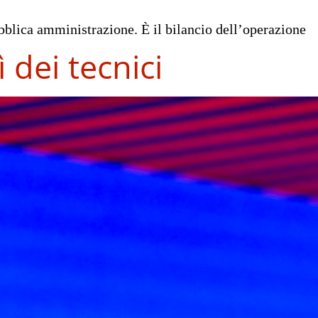
Pubblica amministrazione. È il bilancio dell’operazione
 dei tecnici