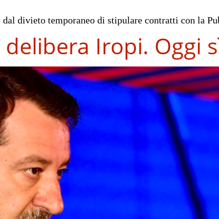
te dal divieto temporaneo di stipulare contratti con la 
delibera Iropi. Oggi sì