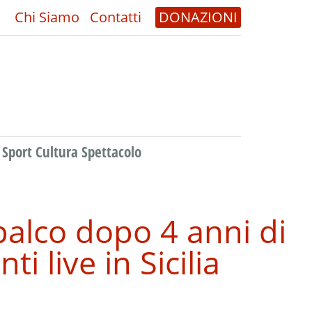
Chi Siamo
Contatti
DONAZIONI
Sport Cultura Spettacolo
palco dopo 4 anni di
 live in Sicilia