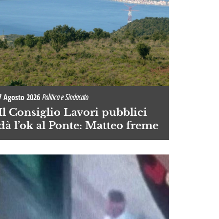
7 Agosto 2026
Politica e Sindacato
Il Consiglio Lavori pubblici
dà l’ok al Ponte: Matteo freme