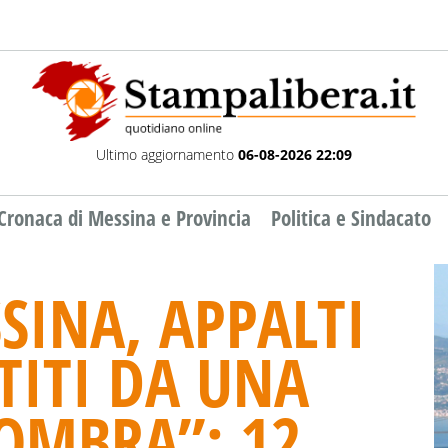
Ultimo aggiornamento
06-08-2026 22:09
Cronaca di Messina e Provincia
Politica e Sindacato
SINA, APPALTI
TITI DA UNA
OMBRA”: 12