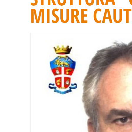
MISURE CAUT