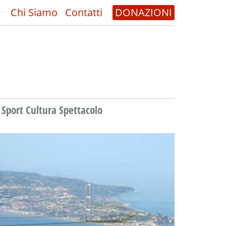
Chi Siamo
Contatti
DONAZIONI
Sport Cultura Spettacolo