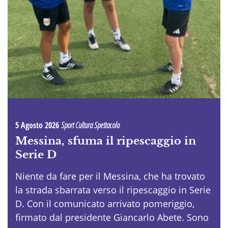
5 Agosto 2026
Sport Cultura Spettacolo
Messina, sfuma il ripescaggio in
Serie D
Niente da fare per il Messina, che ha trovato
la strada sbarrata verso il ripescaggio in Serie
D. Con il comunicato arrivato pomeriggio,
firmato dal presidente Giancarlo Abete. Sono