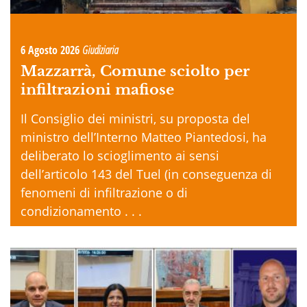
6 Agosto 2026
Giudiziaria
Mazzarrà, Comune sciolto per
infiltrazioni mafiose
Il Consiglio dei ministri, su proposta del
ministro dell’Interno Matteo Piantedosi, ha
deliberato lo scioglimento ai sensi
dell’articolo 143 del Tuel (in conseguenza di
fenomeni di infiltrazione o di
condizionamento . . .