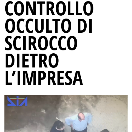
CONTROLLO
OCCULTO DI
SCIROCCO
DIETRO
L’IMPRESA