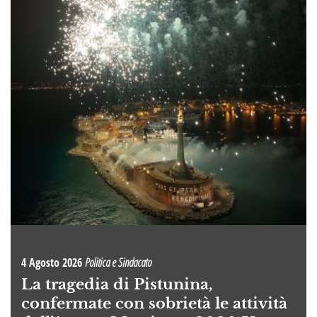
4 Agosto 2026
Politica e Sindacato
La tragedia di Pistunina,
confermate con sobrietà le attività