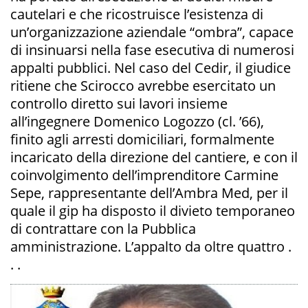
cautelari e che ricostruisce l’esistenza di
un’organizzazione aziendale “ombra”, capace
di insinuarsi nella fase esecutiva di numerosi
appalti pubblici. Nel caso del Cedir, il giudice
ritiene che Scirocco avrebbe esercitato un
controllo diretto sui lavori insieme
all’ingegnere Domenico Logozzo (cl. ’66),
finito agli arresti domiciliari, formalmente
incaricato della direzione del cantiere, e con il
coinvolgimento dell’imprenditore Carmine
Sepe, rappresentante dell’Ambra Med, per il
quale il gip ha disposto il divieto temporaneo
di contrattare con la Pubblica
amministrazione. L’appalto da oltre quattro .
. .