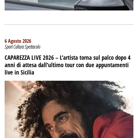
6 Agosto 2026
Sport Cultura Spettacolo
CAPAREZZA LIVE 2026 – L’artista torna sul palco dopo 4
anni di attesa dall’ultimo tour con due appuntamenti
live in Sicilia