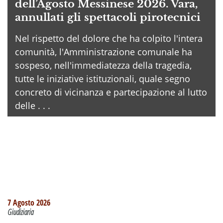
dell’Agosto Messinese 2026. Vara,
annullati gli spettacoli pirotecnici
Nel rispetto del dolore che ha colpito l'intera
comunità, l'Amministrazione comunale ha
sospeso, nell'immediatezza della tragedia,
tutte le iniziative istituzionali, quale segno
concreto di vicinanza e partecipazione al lutto
delle . . .
7 Agosto 2026
Giudiziaria