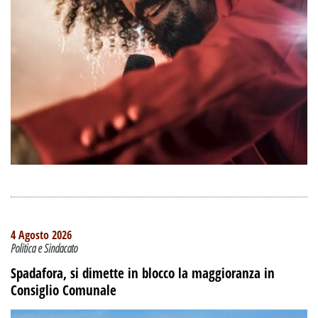
4 Agosto 2026
Politica e Sindacato
Spadafora, si dimette in blocco la maggioranza in
Consiglio Comunale