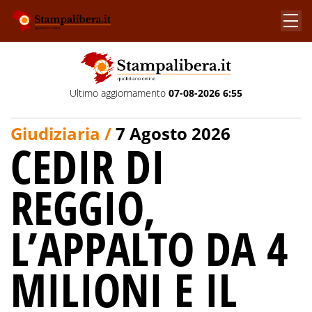
Ultimo aggiornamento
07-08-2026 6:55
Giudiziaria /
7 Agosto 2026
CEDIR DI
REGGIO,
L’APPALTO DA 4
MILIONI E IL