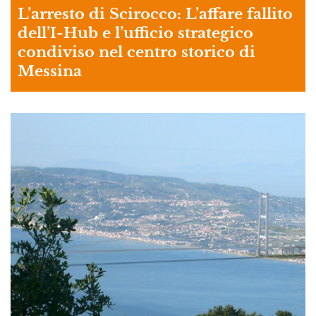
L’arresto di Scirocco: L’affare fallito
dell’I-Hub e l’ufficio strategico
condiviso nel centro storico di
Messina