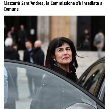
Mazzarrà Sant’Andrea, la Commissione s’è insediata al
Comune