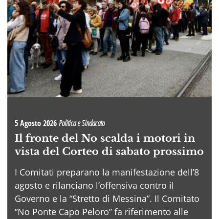
5 Agosto 2026
Politica e Sindacato
Il fronte del No scalda i motori in
vista del Corteo di sabato prossimo
I Comitati preparano la manifestazione dell’8
agosto e rilanciano l’offensiva contro il
Governo e la “Stretto di Messina”. Il Comitato
“No Ponte Capo Peloro” fa riferimento alle