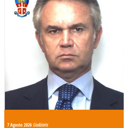
7 Agosto 2026
Giudiziaria