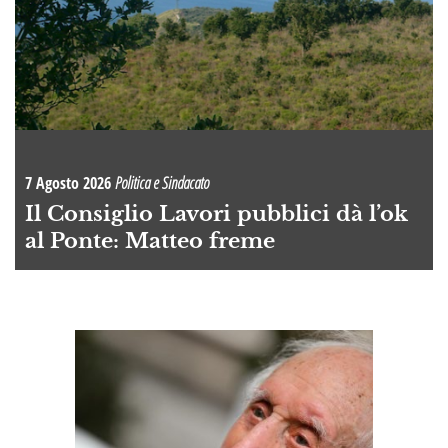
7 Agosto 2026
Politica e Sindacato
Il Consiglio Lavori pubblici dà l’ok
al Ponte: Matteo freme
A
OI