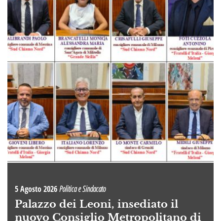
5 Agosto 2026
Politica e Sindacato
Palazzo dei Leoni, insediato il
nuovo Consiglio Metropolitano di