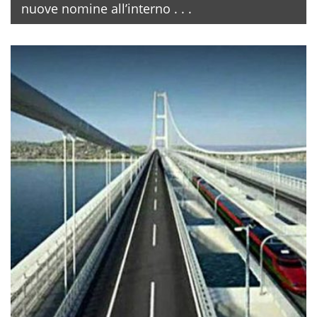
nuove nomine all’interno . . .