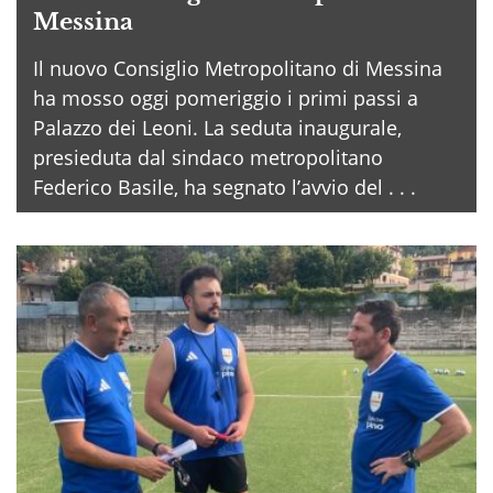
Messina
Il nuovo Consiglio Metropolitano di Messina
ha mosso oggi pomeriggio i primi passi a
Palazzo dei Leoni. La seduta inaugurale,
presieduta dal sindaco metropolitano
Federico Basile, ha segnato l’avvio del . . .