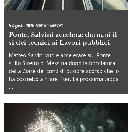
5 Agosto 2026
Politica e Sindacato
Ponte, Salvini accelera: domani il
sì dei tecnici ai Lavori pubblici
Matteo Salvini vuole accelerare sul Ponte
sullo Stretto di Messina dopo la bocciatura
della Corte dei conti di ottobre scorso che lo
ha costretto a rifare l’iter. La prossima tappa .
. .