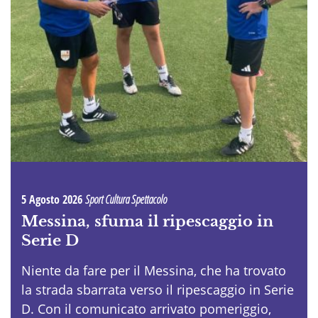
5 Agosto 2026
Sport Cultura Spettacolo
Messina, sfuma il ripescaggio in
Serie D
Niente da fare per il Messina, che ha trovato
la strada sbarrata verso il ripescaggio in Serie
D. Con il comunicato arrivato pomeriggio,