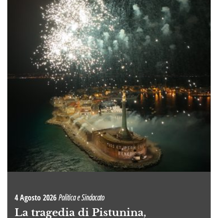
4 Agosto 2026
Politica e Sindacato
La tragedia di Pistunina,