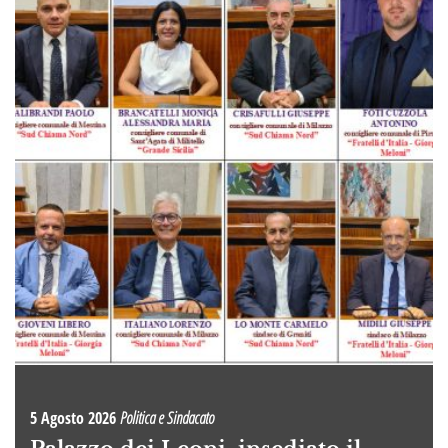
5 Agosto 2026
Politica e Sindacato