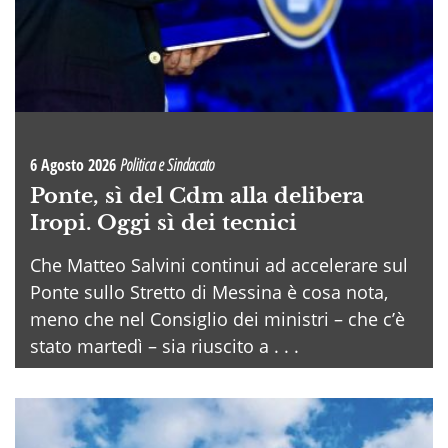
6 Agosto 2026
Politica e Sindacato
Ponte, sì del Cdm alla delibera
Iropi. Oggi sì dei tecnici
Che Matteo Salvini continui ad accelerare sul
Ponte sullo Stretto di Messina è cosa nota,
meno che nel Consiglio dei ministri – che c’è
stato martedì – sia riuscito a . . .