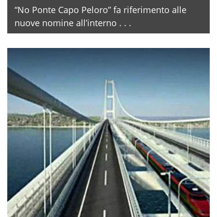
“No Ponte Capo Peloro” fa riferimento alle
nuove nomine all’interno . . .