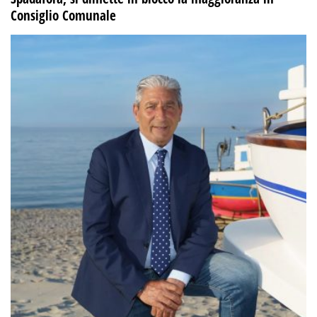
Consiglio Comunale