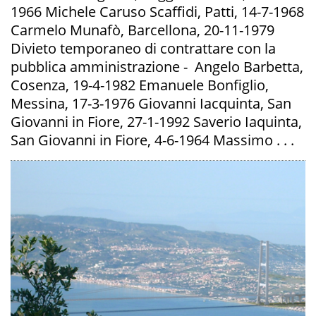
1966 Michele Caruso Scaffidi, Patti, 14-7-1968
Carmelo Munafò, Barcellona, 20-11-1979
Divieto temporaneo di contrattare con la
pubblica amministrazione - Angelo Barbetta,
Cosenza, 19-4-1982 Emanuele Bonfiglio,
Messina, 17-3-1976 Giovanni Iacquinta, San
Giovanni in Fiore, 27-1-1992 Saverio Iaquinta,
San Giovanni in Fiore, 4-6-1964 Massimo . . .