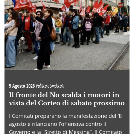
5 Agosto 2026
Politica e Sindacato
Il fronte del No scalda i motori in
vista del Corteo di sabato prossimo
I Comitati preparano la manifestazione dell’8
agosto e rilanciano l’offensiva contro il
Governo e la “Stretto di Messina”. Il Comitato