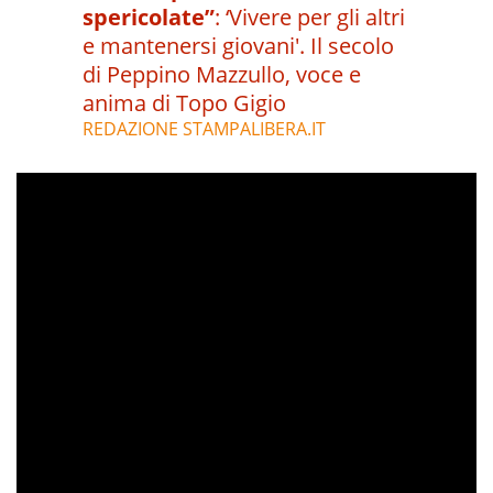
spericolate”
:
‘Vivere per gli altri
e mantenersi giovani'. Il secolo
di Peppino Mazzullo, voce e
anima di Topo Gigio
REDAZIONE STAMPALIBERA.IT