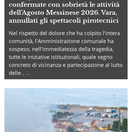
confermate con sobrietà le attività
dell’Agosto Messinese 2026. Vara,
annullati gli spettacoli pirotecnici
Nel rispetto del dolore che ha colpito l'intera
comunità, l'Amministrazione comunale ha
sospeso, nell'immediatezza della tragedia,
tutte le iniziative istituzionali, quale segno
concreto di vicinanza e partecipazione al lutto
delle . . .