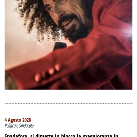
4 Agosto 2026
Politica e Sindacato
Spadafora, si dimette in blocco la maggioranza in