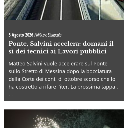
5 Agosto 2026
Politica e Sindacato
Ponte, Salvini accelera: domani il
sì dei tecnici ai Lavori pubblici
Matteo Salvini vuole accelerare sul Ponte
sullo Stretto di Messina dopo la bocciatura
della Corte dei conti di ottobre scorso che lo
ha costretto a rifare l’iter. La prossima tappa .
. .