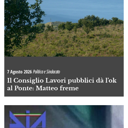
7 Agosto 2026
Politica e Sindacato
Il Consiglio Lavori pubblici dà l’ok
al Ponte: Matteo freme