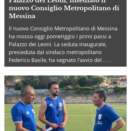
Palazzo dei Leoni, insediato il
nuovo Consiglio Metropolitano di
Messina
Il nuovo Consiglio Metropolitano di Messina
ha mosso oggi pomeriggio i primi passi a
Palazzo dei Leoni. La seduta inaugurale,
presieduta dal sindaco metropolitano
Federico Basile, ha segnato l’avvio del . . .