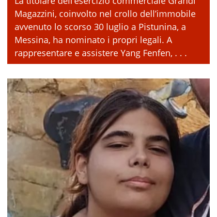
La titolare dell’esercizio commerciale Grandi
Magazzini, coinvolto nel crollo dell’immobile
avvenuto lo scorso 30 luglio a Pistunina, a
Messina, ha nominato i propri legali. A
rappresentare e assistere Yang Fenfen, . . .