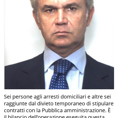
Sei persone agli arresti domiciliari e altre sei
raggiunte dal divieto temporaneo di stipulare
contratti con la Pubblica amministrazione. È
il bilancio dell’operazione eseguita questa