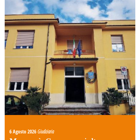
6 Agosto 2026
Giudiziaria