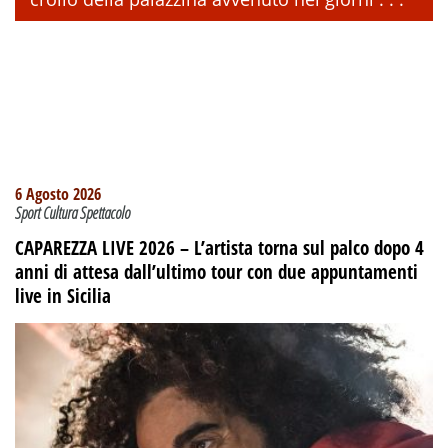
6 Agosto 2026
Sport Cultura Spettacolo
CAPAREZZA LIVE 2026 – L’artista torna sul palco dopo 4
anni di attesa dall’ultimo tour con due appuntamenti
live in Sicilia