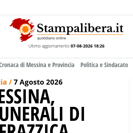
Ultimo aggiornamento
07-08-2026 18:26
Cronaca di Messina e Provincia
Politica e Sindacato
ia /
7 Agosto 2026
ESSINA,
FUNERALI DI
FRAZZICA