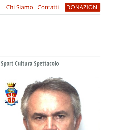
Chi Siamo
Contatti
DONAZIONI
Sport Cultura Spettacolo